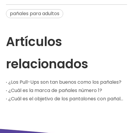
pañales para adultos
Artículos
relacionados
¿Los Pull-Ups son tan buenos como los pañales?
¿Cuál es la marca de pañales número 1?
¿Cuál es el objetivo de los pantalones con pañales?