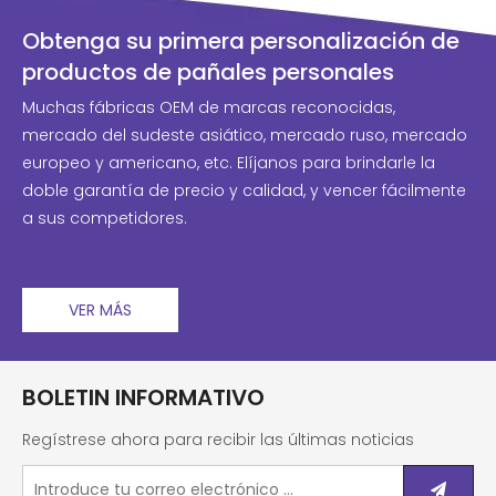
Obtenga su primera personalización de
productos de pañales personales
Muchas fábricas OEM de marcas reconocidas,
mercado del sudeste asiático, mercado ruso, mercado
europeo y americano, etc. Elíjanos para brindarle la
doble garantía de precio y calidad, y vencer fácilmente
a sus competidores.
VER MÁS
BOLETIN INFORMATIVO
Regístrese ahora para recibir las últimas noticias