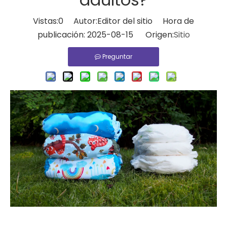
Vistas:
0
Autor:Editor del sitio Hora de
publicación: 2025-08-15 Origen:
Sitio
Preguntar