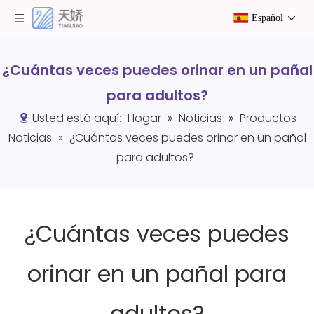
Español
¿Cuántas veces puedes orinar en un pañal
para adultos?
Usted está aquí:
Hogar
»
Noticias
»
Productos
Noticias
»
¿Cuántas veces puedes orinar en un pañal
para adultos?
¿Cuántas veces puedes
orinar en un pañal para
adultos?