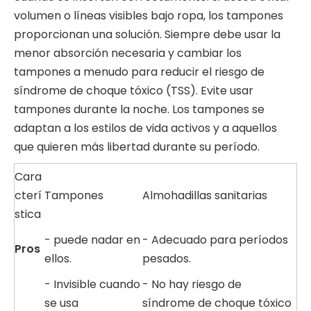
volumen o líneas visibles bajo ropa, los tampones
proporcionan una solución. Siempre debe usar la
menor absorción necesaria y cambiar los
tampones a menudo para reducir el riesgo de
síndrome de choque tóxico (TSS). Evite usar
tampones durante la noche. Los tampones se
adaptan a los estilos de vida activos y a aquellos
que quieren más libertad durante su período.
Cara
cterí
Tampones
Almohadillas sanitarias
stica
- puede nadar en
- Adecuado para períodos
Pros
ellos.
pesados.
- Invisible cuando
- No hay riesgo de
se usa
síndrome de choque tóxico