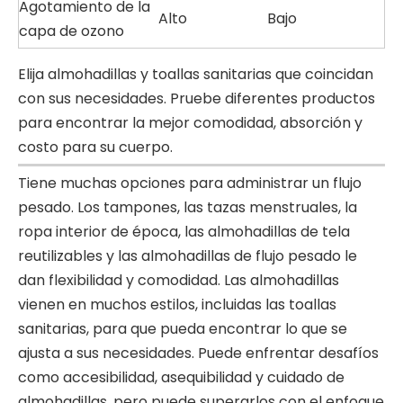
Agotamiento de la
Alto
Bajo
capa de ozono
Elija almohadillas y toallas sanitarias que coincidan
con sus necesidades. Pruebe diferentes productos
para encontrar la mejor comodidad, absorción y
costo para su cuerpo.
Tiene muchas opciones para administrar un flujo
pesado. Los tampones, las tazas menstruales, la
ropa interior de época, las almohadillas de tela
reutilizables y las almohadillas de flujo pesado le
dan flexibilidad y comodidad. Las almohadillas
vienen en muchos estilos, incluidas las toallas
sanitarias, para que pueda encontrar lo que se
ajusta a sus necesidades. Puede enfrentar desafíos
como accesibilidad, asequibilidad y cuidado de
almohadillas, pero puede superarlos con el enfoque