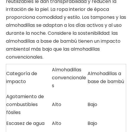
reutilizables le dan transpirabilidad y reducen la
irritación de la piel. La ropa interior de época
proporciona comodidad y estilo. Los tampones y las
almohadillas se adaptan a los días activos y al uso
durante la noche. Considere la sostenibilidad: las
almohadillas a base de bambú tienen un impacto
ambiental más bajo que las almohadillas
convencionales.
Almohadillas
Categoría de
Almohadillas a
convencionale
impacto
base de bambú
s
Agotamiento de
combustibles
Alto
Bajo
fósiles
Escasez de agua
Alto
Bajo