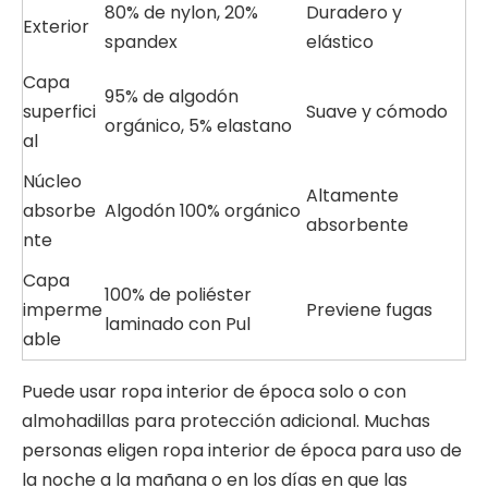
80% de nylon, 20%
Duradero y
Exterior
spandex
elástico
Capa
95% de algodón
superfici
Suave y cómodo
orgánico, 5% elastano
al
Núcleo
Altamente
absorbe
Algodón 100% orgánico
absorbente
nte
Capa
100% de poliéster
imperme
Previene fugas
laminado con Pul
able
Puede usar ropa interior de época solo o con
almohadillas para protección adicional. Muchas
personas eligen ropa interior de época para uso de
la noche a la mañana o en los días en que las