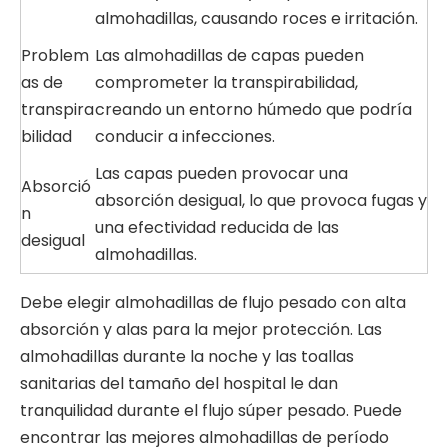
almohadillas, causando roces e irritación.
Problem
Las almohadillas de capas pueden
as de
comprometer la transpirabilidad,
transpira
creando un entorno húmedo que podría
bilidad
conducir a infecciones.
Las capas pueden provocar una
Absorció
absorción desigual, lo que provoca fugas y
n
una efectividad reducida de las
desigual
almohadillas.
Debe elegir almohadillas de flujo pesado con alta
absorción y alas para la mejor protección. Las
almohadillas durante la noche y las toallas
sanitarias del tamaño del hospital le dan
tranquilidad durante el flujo súper pesado. Puede
encontrar las mejores almohadillas de período