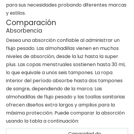
para sus necesidades probando diferentes marcas
y estilos.
Comparación
Absorbencia
Desea una absorción confiable al administrar un
flujo pesado. Las almohadillas vienen en muchos
niveles de absorción, desde la luz hasta la super
plus. Las copas menstruales sostienen hasta 30 ml,
lo que equivale a unos seis tampones. La ropa
interior del período absorbe hasta dos tampones
de sangre, dependiendo de la marca. Las
almohadillas de flujo pesado y las toallas sanitarias
ofrecen diseños extra largos y amplios para la
máxima protección. Puede comparar la absorción
usando la tabla a continuación:
Capacidad de