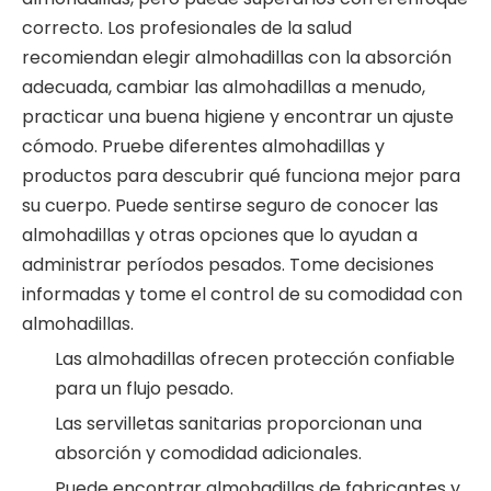
correcto. Los profesionales de la salud
recomiendan elegir almohadillas con la absorción
adecuada, cambiar las almohadillas a menudo,
practicar una buena higiene y encontrar un ajuste
cómodo. Pruebe diferentes almohadillas y
productos para descubrir qué funciona mejor para
su cuerpo. Puede sentirse seguro de conocer las
almohadillas y otras opciones que lo ayudan a
administrar períodos pesados. Tome decisiones
informadas y tome el control de su comodidad con
almohadillas.
Las almohadillas ofrecen protección confiable
para un flujo pesado.
Las servilletas sanitarias proporcionan una
absorción y comodidad adicionales.
Puede encontrar almohadillas de fabricantes y