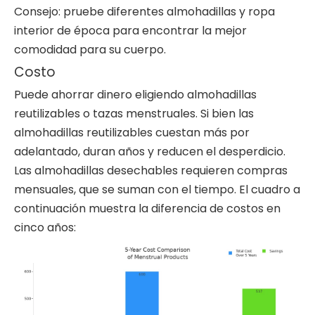
Consejo: pruebe diferentes almohadillas y ropa
interior de época para encontrar la mejor
comodidad para su cuerpo.
Costo
Puede ahorrar dinero eligiendo almohadillas
reutilizables o tazas menstruales. Si bien las
almohadillas reutilizables cuestan más por
adelantado, duran años y reducen el desperdicio.
Las almohadillas desechables requieren compras
mensuales, que se suman con el tiempo. El cuadro a
continuación muestra la diferencia de costos en
cinco años: