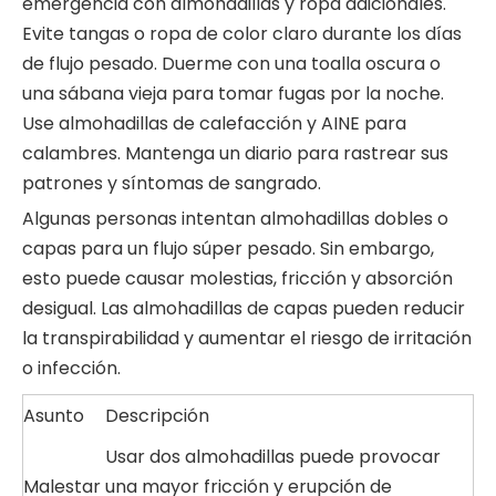
emergencia con almohadillas y ropa adicionales.
Evite tangas o ropa de color claro durante los días
de flujo pesado. Duerme con una toalla oscura o
una sábana vieja para tomar fugas por la noche.
Use almohadillas de calefacción y AINE para
calambres. Mantenga un diario para rastrear sus
patrones y síntomas de sangrado.
Algunas personas intentan almohadillas dobles o
capas para un flujo súper pesado. Sin embargo,
esto puede causar molestias, fricción y absorción
desigual. Las almohadillas de capas pueden reducir
la transpirabilidad y aumentar el riesgo de irritación
o infección.
Asunto
Descripción
Usar dos almohadillas puede provocar
Malestar
una mayor fricción y erupción de