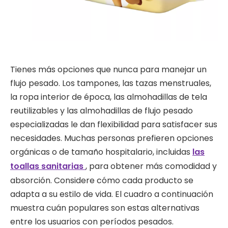
Tienes más opciones que nunca para manejar un
flujo pesado. Los tampones, las tazas menstruales,
la ropa interior de época, las almohadillas de tela
reutilizables y las almohadillas de flujo pesado
especializadas le dan flexibilidad para satisfacer sus
necesidades. Muchas personas prefieren opciones
orgánicas o de tamaño hospitalario, incluidas
las
toallas sanitarias
, para obtener más comodidad y
absorción. Considere cómo cada producto se
adapta a su estilo de vida. El cuadro a continuación
muestra cuán populares son estas alternativas
entre los usuarios con períodos pesados.