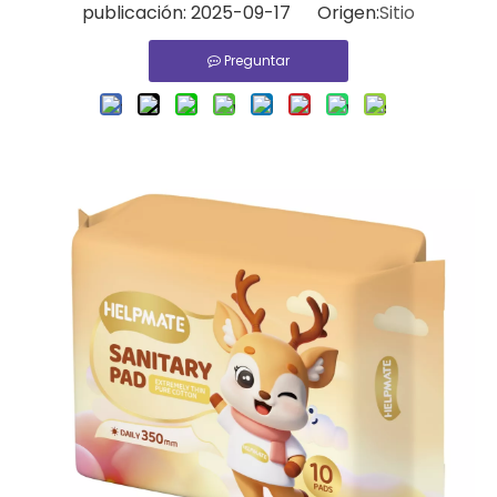
publicación: 2025-09-17 Origen:
Sitio
Preguntar