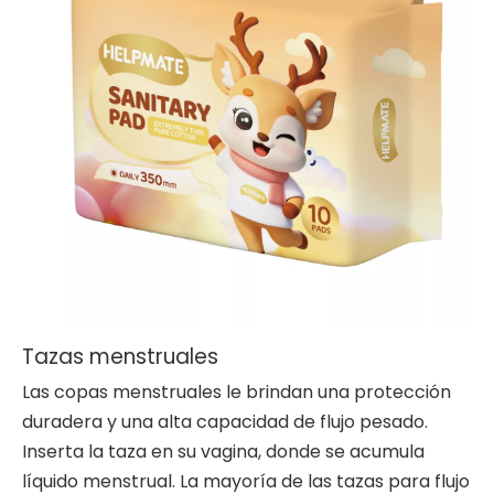
Tazas menstruales
Las copas menstruales le brindan una protección
duradera y una alta capacidad de flujo pesado.
Inserta la taza en su vagina, donde se acumula
líquido menstrual. La mayoría de las tazas para flujo