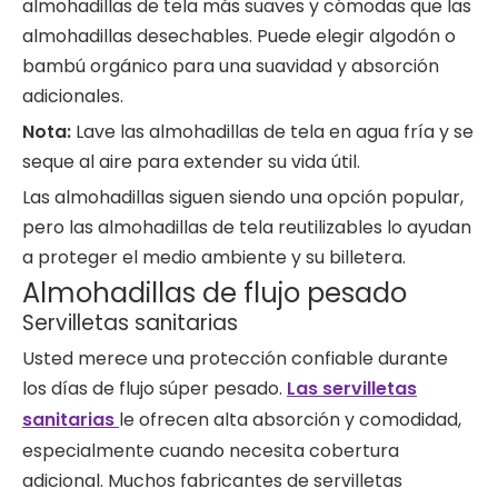
almohadillas de tela más suaves y cómodas que las
almohadillas desechables. Puede elegir algodón o
bambú orgánico para una suavidad y absorción
adicionales.
Nota:
Lave las almohadillas de tela en agua fría y se
seque al aire para extender su vida útil.
Las almohadillas siguen siendo una opción popular,
pero las almohadillas de tela reutilizables lo ayudan
a proteger el medio ambiente y su billetera.
Almohadillas de flujo pesado
Servilletas sanitarias
Usted merece una protección confiable durante
los días de flujo súper pesado.
Las servilletas
sanitarias
le ofrecen alta absorción y comodidad,
especialmente cuando necesita cobertura
adicional. Muchos fabricantes de servilletas