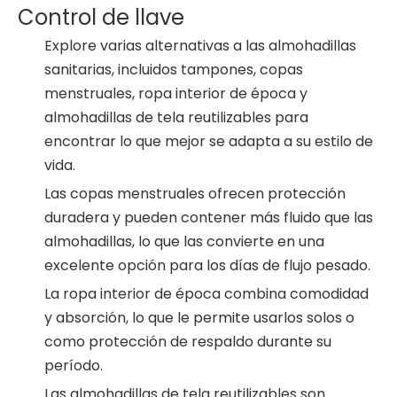
Control de llave
Explore varias alternativas a las almohadillas
sanitarias, incluidos tampones, copas
menstruales, ropa interior de época y
almohadillas de tela reutilizables para
encontrar lo que mejor se adapta a su estilo de
vida.
Las copas menstruales ofrecen protección
duradera y pueden contener más fluido que las
almohadillas, lo que las convierte en una
excelente opción para los días de flujo pesado.
La ropa interior de época combina comodidad
y absorción, lo que le permite usarlos solos o
como protección de respaldo durante su
período.
Las almohadillas de tela reutilizables son