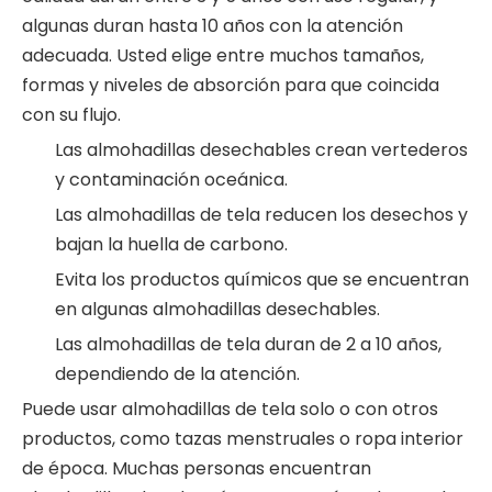
algunas duran hasta 10 años con la atención
adecuada. Usted elige entre muchos tamaños,
formas y niveles de absorción para que coincida
con su flujo.
Las almohadillas desechables crean vertederos
y contaminación oceánica.
Las almohadillas de tela reducen los desechos y
bajan la huella de carbono.
Evita los productos químicos que se encuentran
en algunas almohadillas desechables.
Las almohadillas de tela duran de 2 a 10 años,
dependiendo de la atención.
Puede usar almohadillas de tela solo o con otros
productos, como tazas menstruales o ropa interior
de época. Muchas personas encuentran