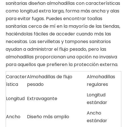
sanitarias diseñan almohadillas con características
como longitud extra larga, forma más ancha y alas
para evitar fugas. Puedes encontrar toallas
sanitarias cerca de mí en la mayoría de las tiendas,
haciéndolas fáciles de acceder cuando más las
necesitas. Las servilletas y tampones sanitarios
ayudan a administrar el flujo pesado, pero las
almohadillas proporcionan una opción no invasiva
para aquellos que prefieren la protección externa.
Caracter
Almohadillas de flujo
Almohadillas
ística
pesado
regulares
Longitud
Longitud
Extravagante
estándar
Ancho
Ancho
Diseño más amplio
estándar