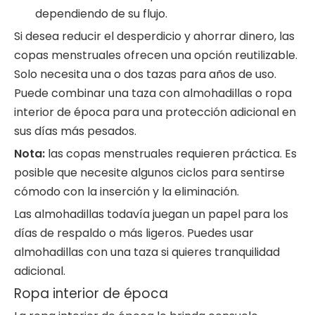
dependiendo de su flujo.
Si desea reducir el desperdicio y ahorrar dinero, las
copas menstruales ofrecen una opción reutilizable.
Solo necesita una o dos tazas para años de uso.
Puede combinar una taza con almohadillas o ropa
interior de época para una protección adicional en
sus días más pesados.
Nota:
las copas menstruales requieren práctica. Es
posible que necesite algunos ciclos para sentirse
cómodo con la inserción y la eliminación.
Las almohadillas todavía juegan un papel para los
días de respaldo o más ligeros. Puedes usar
almohadillas con una taza si quieres tranquilidad
adicional.
Ropa interior de época