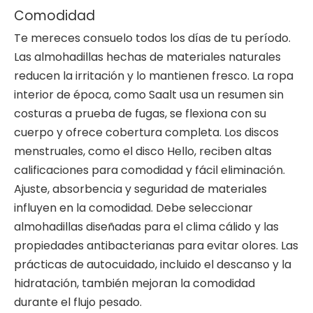
Comodidad
Te mereces consuelo todos los días de tu período.
Las almohadillas hechas de materiales naturales
reducen la irritación y lo mantienen fresco. La ropa
interior de época, como Saalt usa un resumen sin
costuras a prueba de fugas, se flexiona con su
cuerpo y ofrece cobertura completa. Los discos
menstruales, como el disco Hello, reciben altas
calificaciones para comodidad y fácil eliminación.
Ajuste, absorbencia y seguridad de materiales
influyen en la comodidad. Debe seleccionar
almohadillas diseñadas para el clima cálido y las
propiedades antibacterianas para evitar olores. Las
prácticas de autocuidado, incluido el descanso y la
hidratación, también mejoran la comodidad
durante el flujo pesado.