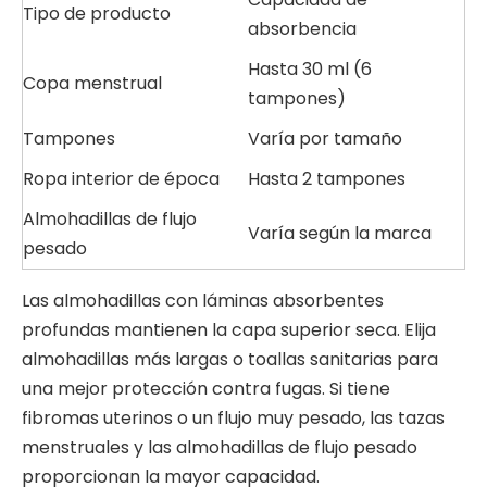
Tipo de producto
absorbencia
Hasta 30 ml (6
Copa menstrual
tampones)
Tampones
Varía por tamaño
Ropa interior de época
Hasta 2 tampones
Almohadillas de flujo
Varía según la marca
pesado
Las almohadillas con láminas absorbentes
profundas mantienen la capa superior seca. Elija
almohadillas más largas o toallas sanitarias para
una mejor protección contra fugas. Si tiene
fibromas uterinos o un flujo muy pesado, las tazas
menstruales y las almohadillas de flujo pesado
proporcionan la mayor capacidad.