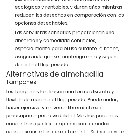
ecológicas y rentables, y duran años mientras
reducen los desechos en comparación con las
opciones desechables.
Las servilletas sanitarias proporcionan una
absorción y comodidad confiables,
especialmente para el uso durante la noche,
asegurando que se mantenga seca y segura
durante el flujo pesado.
Alternativas de almohadilla
Tampones
Los tampones le ofrecen una forma discreta y
flexible de manejar el flujo pesado. Puede nadar,
hacer ejercicio y moverse libremente sin
preocuparse por la visibilidad. Muchas personas
encuentran que los tampones son cómodos
cuando se insertan correctamente. Si desea evitar