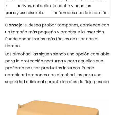
r
activos, natación
la noche y aquellos
para
y uso discreto.
incómodos con la inserción.
Consejo:
si desea probar tampones, comience con
un tamaño más pequeño y practique la inserción.
Puede encontrarlos más fáciles de usar con el
tiempo.
Las almohadillas siguen siendo una opción confiable
para la protección nocturna y para aquellos que
prefieren no usar productos internos. Puede
combinar tampones con almohadillas para una
seguridad adicional durante los días de flujo pesado.