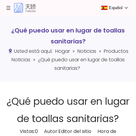
Español
¿Qué puedo usar en lugar de toallas
sanitarias?
Usted está aquí:
Hogar
»
Noticias
»
Productos
Noticias
»
¿Qué puedo usar en lugar de toallas
sanitarias?
¿Qué puedo usar en lugar
de toallas sanitarias?
Vistas:
0
Autor:Editor del sitio Hora de