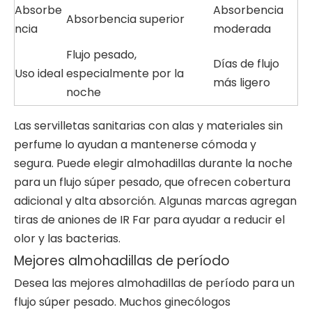
Absorbe
Absorbencia
Absorbencia superior
ncia
moderada
Flujo pesado,
Días de flujo
Uso ideal
especialmente por la
más ligero
noche
Las servilletas sanitarias con alas y materiales sin
perfume lo ayudan a mantenerse cómoda y
segura. Puede elegir almohadillas durante la noche
para un flujo súper pesado, que ofrecen cobertura
adicional y alta absorción. Algunas marcas agregan
tiras de aniones de IR Far para ayudar a reducir el
olor y las bacterias.
Mejores almohadillas de período
Desea las mejores almohadillas de período para un
flujo súper pesado. Muchos ginecólogos