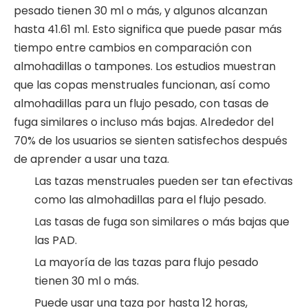
pesado tienen 30 ml o más, y algunos alcanzan
hasta 41.61 ml. Esto significa que puede pasar más
tiempo entre cambios en comparación con
almohadillas o tampones. Los estudios muestran
que las copas menstruales funcionan, así como
almohadillas para un flujo pesado, con tasas de
fuga similares o incluso más bajas. Alrededor del
70% de los usuarios se sienten satisfechos después
de aprender a usar una taza.
Las tazas menstruales pueden ser tan efectivas
como las almohadillas para el flujo pesado.
Las tasas de fuga son similares o más bajas que
las PAD.
La mayoría de las tazas para flujo pesado
tienen 30 ml o más.
Puede usar una taza por hasta 12 horas,