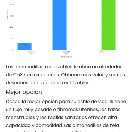
Las almohadillas reutilizables le ahorran alrededor
de £ 537 en cinco años. Obtiene más valor y menos
desechos con opciones reutilizables.
Mejor opción
Desea la mejor opción para su estilo de vida. Si tiene
un flujo muy pesado o fibromas uterinos, las tazas
menstruales y las toallas sanitarias ofrecen alta
capacidad y comodidad. Las almohadillas de tela