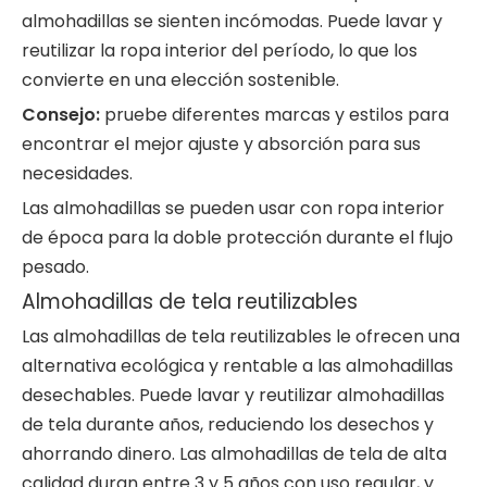
almohadillas se sienten incómodas. Puede lavar y
reutilizar la ropa interior del período, lo que los
convierte en una elección sostenible.
Consejo:
pruebe diferentes marcas y estilos para
encontrar el mejor ajuste y absorción para sus
necesidades.
Las almohadillas se pueden usar con ropa interior
de época para la doble protección durante el flujo
pesado.
Almohadillas de tela reutilizables
Las almohadillas de tela reutilizables le ofrecen una
alternativa ecológica y rentable a las almohadillas
desechables. Puede lavar y reutilizar almohadillas
de tela durante años, reduciendo los desechos y
ahorrando dinero. Las almohadillas de tela de alta
calidad duran entre 3 y 5 años con uso regular, y