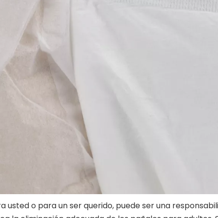
ra usted o para un ser querido, puede ser una responsabi