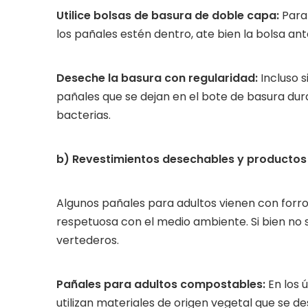
Utilice bolsas de basura de doble capa:
Para 
los pañales estén dentro, ate bien la bolsa ante
Deseche la basura con regularidad:
Incluso s
pañales que se dejan en el bote de basura dur
bacterias.
b) Revestimientos desechables y producto
Algunos pañales para adultos vienen con forro
respetuosa con el medio ambiente. Si bien no se
vertederos.
Pañales para adultos compostables:
En los 
utilizan materiales de origen vegetal que se 