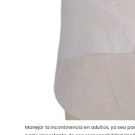
Manejar la incontinencia en adultos, ya sea pa