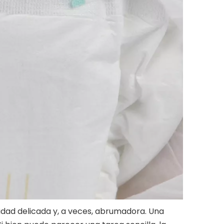
lidad delicada y, a veces, abrumadora. Una