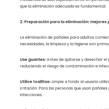
que la eliminación adecuada es fundamental.
2. Preparación para la eliminación: mejores 
La eliminación de pañales para adultos comien
necesidades, la limpieza y la higiene son primor
Use guantes:
Antes de quitarse y desechar el p
reduciendo el riesgo de contaminación e infec
Utilice toallitas:
Limpie a fondo al usuario util
irritación. Para las personas que usan pañales
infecciones.