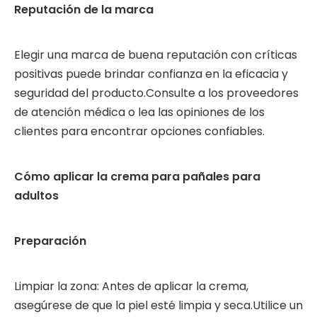
Reputación de la marca
Elegir una marca de buena reputación con críticas
positivas puede brindar confianza en la eficacia y
seguridad del producto.Consulte a los proveedores
de atención médica o lea las opiniones de los
clientes para encontrar opciones confiables.
Cómo aplicar la crema para pañales para
adultos
Preparación
Limpiar la zona: Antes de aplicar la crema,
asegúrese de que la piel esté limpia y seca.Utilice un