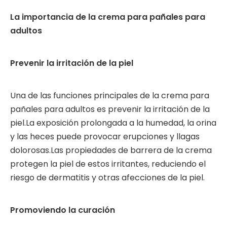
La importancia de la crema para pañales para
adultos
Prevenir la irritación de la piel
Una de las funciones principales de la crema para
pañales para adultos es prevenir la irritación de la
piel.La exposición prolongada a la humedad, la orina
y las heces puede provocar erupciones y llagas
dolorosas.Las propiedades de barrera de la crema
protegen la piel de estos irritantes, reduciendo el
riesgo de dermatitis y otras afecciones de la piel.
Promoviendo la curación