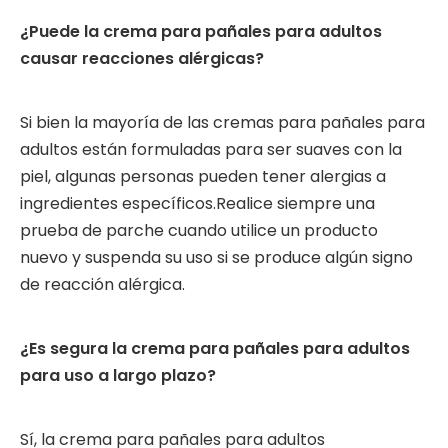
¿Puede la crema para pañales para adultos
causar reacciones alérgicas?
Si bien la mayoría de las cremas para pañales para
adultos están formuladas para ser suaves con la
piel, algunas personas pueden tener alergias a
ingredientes específicos.Realice siempre una
prueba de parche cuando utilice un producto
nuevo y suspenda su uso si se produce algún signo
de reacción alérgica.
¿Es segura la crema para pañales para adultos
para uso a largo plazo?
Sí, la crema para pañales para adultos