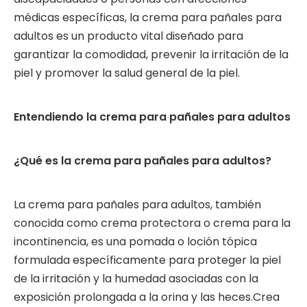
médicas específicas, la crema para pañales para
adultos es un producto vital diseñado para
garantizar la comodidad, prevenir la irritación de la
piel y promover la salud general de la piel.
Entendiendo la crema para pañales para adultos
¿Qué es la crema para pañales para adultos?
La crema para pañales para adultos, también
conocida como crema protectora o crema para la
incontinencia, es una pomada o loción tópica
formulada específicamente para proteger la piel
de la irritación y la humedad asociadas con la
exposición prolongada a la orina y las heces.Crea