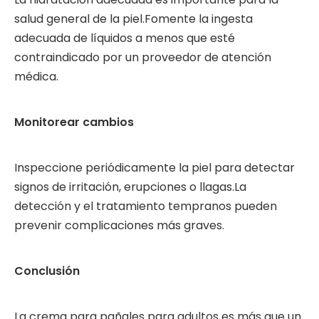
salud general de la piel.Fomente la ingesta
adecuada de líquidos a menos que esté
contraindicado por un proveedor de atención
médica.
Monitorear cambios
Inspeccione periódicamente la piel para detectar
signos de irritación, erupciones o llagas.La
detección y el tratamiento tempranos pueden
prevenir complicaciones más graves.
Conclusión
La crema para pañales para adultos es más que un