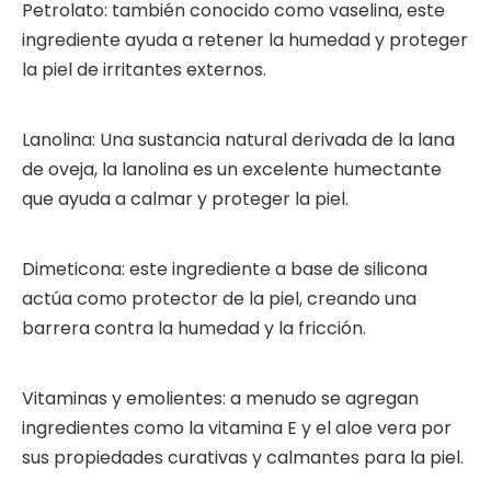
Petrolato: también conocido como vaselina, este
ingrediente ayuda a retener la humedad y proteger
la piel de irritantes externos.
Lanolina: Una sustancia natural derivada de la lana
de oveja, la lanolina es un excelente humectante
que ayuda a calmar y proteger la piel.
Dimeticona: este ingrediente a base de silicona
actúa como protector de la piel, creando una
barrera contra la humedad y la fricción.
Vitaminas y emolientes: a menudo se agregan
ingredientes como la vitamina E y el aloe vera por
sus propiedades curativas y calmantes para la piel.