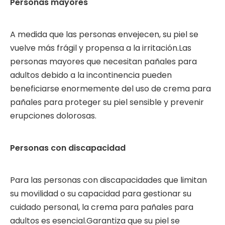
Personas mayores
A medida que las personas envejecen, su piel se
vuelve más frágil y propensa a la irritación.Las
personas mayores que necesitan pañales para
adultos debido a la incontinencia pueden
beneficiarse enormemente del uso de crema para
pañales para proteger su piel sensible y prevenir
erupciones dolorosas.
Personas con discapacidad
Para las personas con discapacidades que limitan
su movilidad o su capacidad para gestionar su
cuidado personal, la crema para pañales para
adultos es esencial.Garantiza que su piel se