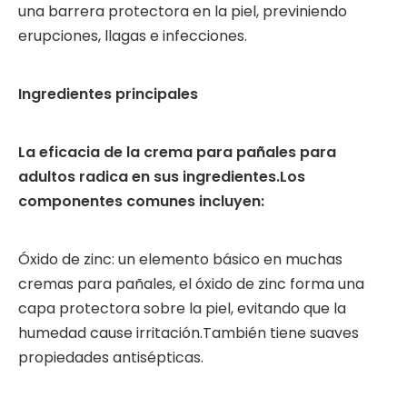
una barrera protectora en la piel, previniendo
erupciones, llagas e infecciones.
Ingredientes principales
La eficacia de la crema para pañales para
adultos radica en sus ingredientes.Los
componentes comunes incluyen:
Óxido de zinc: un elemento básico en muchas
cremas para pañales, el óxido de zinc forma una
capa protectora sobre la piel, evitando que la
humedad cause irritación.También tiene suaves
propiedades antisépticas.