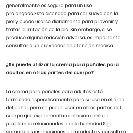
generalmente es segura para un uso
prolongado.Está diseñado para ser suave con la
piel y puede usarse diariamente para prevenir y
tratar la irritación de la piel.Sin embargo, si se
produce alguna reacción adversa, es importante
consultar a un proveedor de atención médica.
¿Se puede utilizar la crema para pañales para
adultos en otras partes del cuerpo?
La crema para pañales para adultos está
formulada específicamente para su uso en el área
del pañal, pero se puede usar en otras partes del
cuerpo que experimentan irritación similar o
problemas relacionados con la humedad.Siga
siempre las instrucciones del producto y consulte a