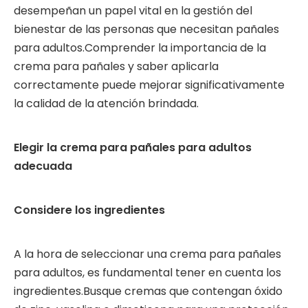
desempeñan un papel vital en la gestión del
bienestar de las personas que necesitan pañales
para adultos.Comprender la importancia de la
crema para pañales y saber aplicarla
correctamente puede mejorar significativamente
la calidad de la atención brindada.
Elegir la crema para pañales para adultos
adecuada
Considere los ingredientes
A la hora de seleccionar una crema para pañales
para adultos, es fundamental tener en cuenta los
ingredientes.Busque cremas que contengan óxido