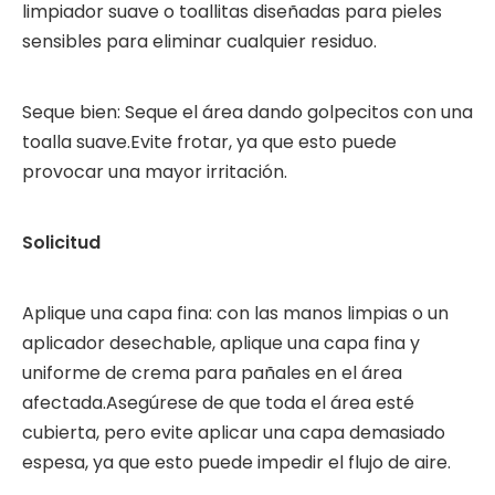
limpiador suave o toallitas diseñadas para pieles
sensibles para eliminar cualquier residuo.
Seque bien: Seque el área dando golpecitos con una
toalla suave.Evite frotar, ya que esto puede
provocar una mayor irritación.
Solicitud
Aplique una capa fina: con las manos limpias o un
aplicador desechable, aplique una capa fina y
uniforme de crema para pañales en el área
afectada.Asegúrese de que toda el área esté
cubierta, pero evite aplicar una capa demasiado
espesa, ya que esto puede impedir el flujo de aire.