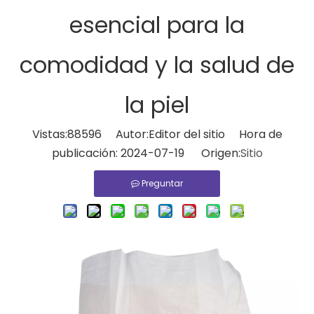
esencial para la
comodidad y la salud de
la piel
Vistas:
88596
Autor:Editor del sitio Hora de
publicación: 2024-07-19 Origen:
Sitio
Preguntar