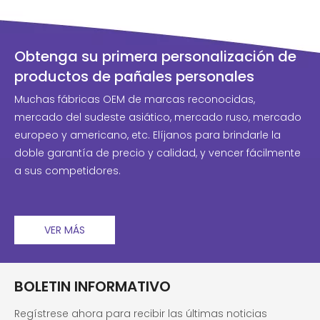
Obtenga su primera personalización de
productos de pañales personales
Muchas fábricas OEM de marcas reconocidas,
mercado del sudeste asiático, mercado ruso, mercado
europeo y americano, etc. Elíjanos para brindarle la
doble garantía de precio y calidad, y vencer fácilmente
a sus competidores.
VER MÁS
BOLETIN INFORMATIVO
Regístrese ahora para recibir las últimas noticias