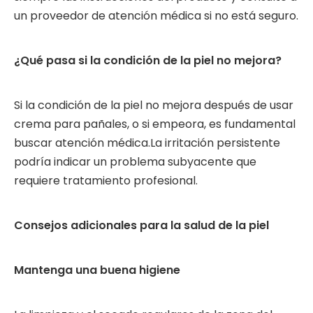
un proveedor de atención médica si no está seguro.
¿Qué pasa si la condición de la piel no mejora?
Si la condición de la piel no mejora después de usar
crema para pañales, o si empeora, es fundamental
buscar atención médica.La irritación persistente
podría indicar un problema subyacente que
requiere tratamiento profesional.
Consejos adicionales para la salud de la piel
Mantenga una buena higiene