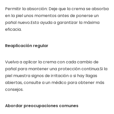
Permitir la absorción: Deje que la crema se absorba
en la piel unos momentos antes de ponerse un
pañal nuevo.Esto ayuda a garantizar la máxima
eficacia.
Reaplicación regular
Vuelva a aplicar la crema con cada cambio de
pañal para mantener una protección continua.Si la
piel muestra signos de irritación o si hay llagas
abiertas, consulte a un médico para obtener más
consejos.
Abordar preocupaciones comunes