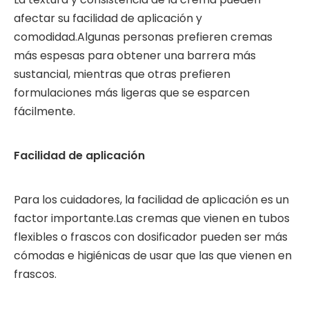
afectar su facilidad de aplicación y
comodidad.Algunas personas prefieren cremas
más espesas para obtener una barrera más
sustancial, mientras que otras prefieren
formulaciones más ligeras que se esparcen
fácilmente.
Facilidad de aplicación
Para los cuidadores, la facilidad de aplicación es un
factor importante.Las cremas que vienen en tubos
flexibles o frascos con dosificador pueden ser más
cómodas e higiénicas de usar que las que vienen en
frascos.