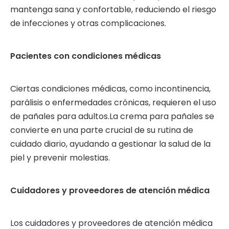
mantenga sana y confortable, reduciendo el riesgo
de infecciones y otras complicaciones.
Pacientes con condiciones médicas
Ciertas condiciones médicas, como incontinencia,
parálisis o enfermedades crónicas, requieren el uso
de pañales para adultos.La crema para pañales se
convierte en una parte crucial de su rutina de
cuidado diario, ayudando a gestionar la salud de la
piel y prevenir molestias.
Cuidadores y proveedores de atención médica
Los cuidadores y proveedores de atención médica