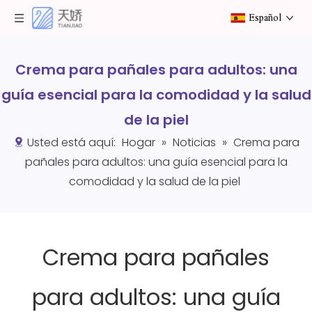
Español
Crema para pañales para adultos: una
guía esencial para la comodidad y la salud
de la piel
Usted está aquí:
Hogar
»
Noticias
»
Crema para
pañales para adultos: una guía esencial para la
comodidad y la salud de la piel
Crema para pañales
para adultos: una guía