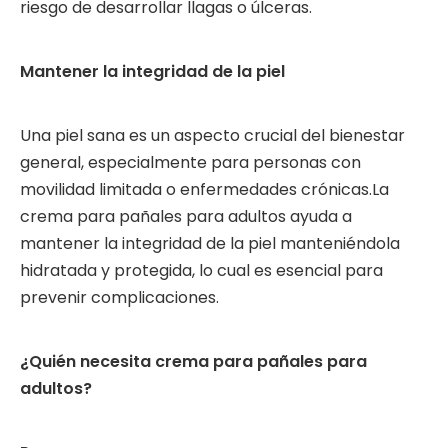
riesgo de desarrollar llagas o úlceras.
Mantener la integridad de la piel
Una piel sana es un aspecto crucial del bienestar
general, especialmente para personas con
movilidad limitada o enfermedades crónicas.La
crema para pañales para adultos ayuda a
mantener la integridad de la piel manteniéndola
hidratada y protegida, lo cual es esencial para
prevenir complicaciones.
¿Quién necesita crema para pañales para
adultos?