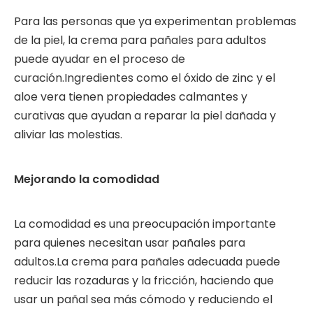
Para las personas que ya experimentan problemas
de la piel, la crema para pañales para adultos
puede ayudar en el proceso de
curación.Ingredientes como el óxido de zinc y el
aloe vera tienen propiedades calmantes y
curativas que ayudan a reparar la piel dañada y
aliviar las molestias.
Mejorando la comodidad
La comodidad es una preocupación importante
para quienes necesitan usar pañales para
adultos.La crema para pañales adecuada puede
reducir las rozaduras y la fricción, haciendo que
usar un pañal sea más cómodo y reduciendo el