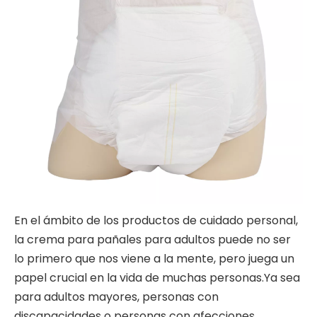
En el ámbito de los productos de cuidado personal,
la crema para pañales para adultos puede no ser
lo primero que nos viene a la mente, pero juega un
papel crucial en la vida de muchas personas.Ya sea
para adultos mayores, personas con
discapacidades o personas con afecciones