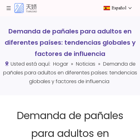
Español
Demanda de pañales para adultos en
diferentes países: tendencias globales y
factores de influencia
Usted está aquí:
Hogar
»
Noticias
»
Demanda de
pañales para adultos en diferentes países: tendencias
globales y factores de influencia
Demanda de pañales
para adultos en