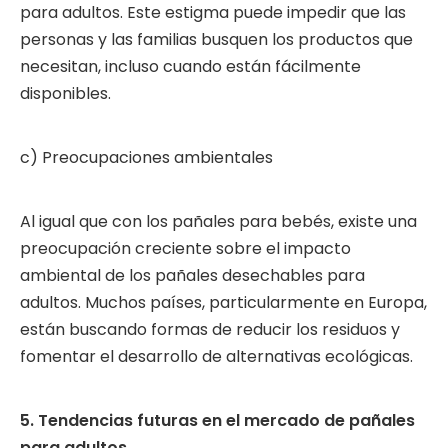
para adultos. Este estigma puede impedir que las
personas y las familias busquen los productos que
necesitan, incluso cuando están fácilmente
disponibles.
c) Preocupaciones ambientales
Al igual que con los pañales para bebés, existe una
preocupación creciente sobre el impacto
ambiental de los pañales desechables para
adultos. Muchos países, particularmente en Europa,
están buscando formas de reducir los residuos y
fomentar el desarrollo de alternativas ecológicas.
5. Tendencias futuras en el mercado de pañales
para adultos