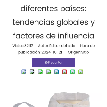
diferentes países:
tendencias globales y
factores de influencia
Vistas:
32112
Autor:Editor del sitio Hora de
publicación: 2024-10-21 Origen:
Sitio
Preguntar