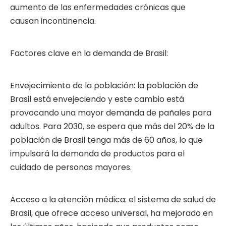
aumento de las enfermedades crónicas que
causan incontinencia.
Factores clave en la demanda de Brasil:
Envejecimiento de la población: la población de
Brasil está envejeciendo y este cambio está
provocando una mayor demanda de pañales para
adultos. Para 2030, se espera que más del 20% de la
población de Brasil tenga más de 60 años, lo que
impulsará la demanda de productos para el
cuidado de personas mayores.
Acceso a la atención médica: el sistema de salud de
Brasil, que ofrece acceso universal, ha mejorado en