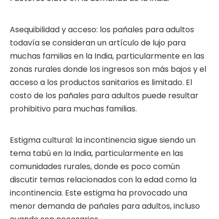
Asequibilidad y acceso: los pañales para adultos
todavía se consideran un artículo de lujo para
muchas familias en la India, particularmente en las
zonas rurales donde los ingresos son más bajos y el
acceso a los productos sanitarios es limitado. El
costo de los pañales para adultos puede resultar
prohibitivo para muchas familias.
Estigma cultural: la incontinencia sigue siendo un
tema tabú en la India, particularmente en las
comunidades rurales, donde es poco común
discutir temas relacionados con la edad como la
incontinencia. Este estigma ha provocado una
menor demanda de pañales para adultos, incluso