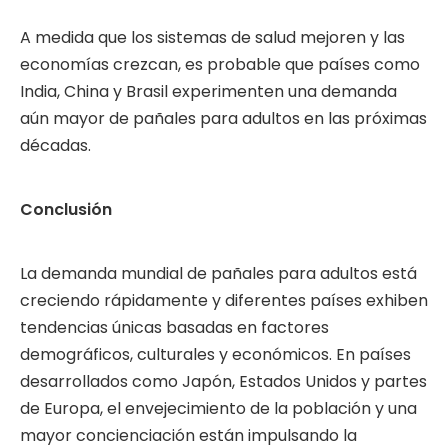
A medida que los sistemas de salud mejoren y las
economías crezcan, es probable que países como
India, China y Brasil experimenten una demanda
aún mayor de pañales para adultos en las próximas
décadas.
Conclusión
La demanda mundial de pañales para adultos está
creciendo rápidamente y diferentes países exhiben
tendencias únicas basadas en factores
demográficos, culturales y económicos. En países
desarrollados como Japón, Estados Unidos y partes
de Europa, el envejecimiento de la población y una
mayor concienciación están impulsando la