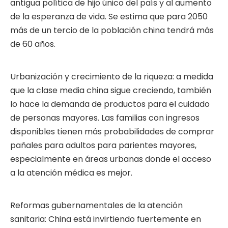
antigua política de hijo único del país y al aumento
de la esperanza de vida. Se estima que para 2050
más de un tercio de la población china tendrá más
de 60 años.
Urbanización y crecimiento de la riqueza: a medida
que la clase media china sigue creciendo, también
lo hace la demanda de productos para el cuidado
de personas mayores. Las familias con ingresos
disponibles tienen más probabilidades de comprar
pañales para adultos para parientes mayores,
especialmente en áreas urbanas donde el acceso
a la atención médica es mejor.
Reformas gubernamentales de la atención
sanitaria: China está invirtiendo fuertemente en