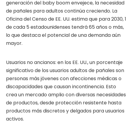
generación del baby boom envejece, la necesidad
de pañales para adultos continúa creciendo. La
Oficina del Censo de EE. UU. estima que para 2030, 1
de cada 5 estadounidenses tendrá 65 años o más,
lo que destaca el potencial de una demanda aún
mayor.
Usuarios no ancianos: en los EE. UU., un porcentaje
significativo de los usuarios adultos de pañales son
personas más jóvenes con afecciones médicas o
discapacidades que causan incontinencia. Esto
crea un mercado amplio con diversas necesidades
de productos, desde protección resistente hasta
productos más discretos y delgados para usuarios
activos.