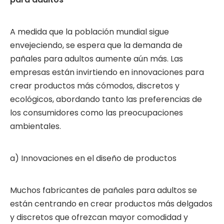
A medida que la población mundial sigue
envejeciendo, se espera que la demanda de
pañales para adultos aumente aún más. Las
empresas están invirtiendo en innovaciones para
crear productos más cómodos, discretos y
ecológicos, abordando tanto las preferencias de
los consumidores como las preocupaciones
ambientales.
a) Innovaciones en el diseño de productos
Muchos fabricantes de pañales para adultos se
están centrando en crear productos más delgados
y discretos que ofrezcan mayor comodidad y