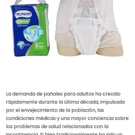
La demanda de pañales para adultos ha crecido
rápidamente durante la última década, impulsada
por el envejecimiento de la población, las
condiciones médicas y una mayor conciencia sobre
los problemas de salud relacionados con la
incontinencia. Si bien tradicionalmente ha sido un