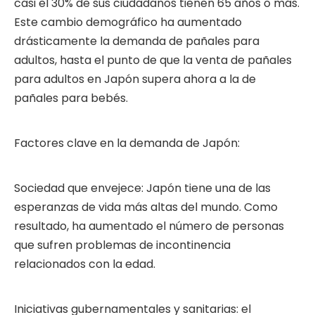
casi el 30% de sus ciudadanos tienen 65 años o más.
Este cambio demográfico ha aumentado
drásticamente la demanda de pañales para
adultos, hasta el punto de que la venta de pañales
para adultos en Japón supera ahora a la de
pañales para bebés.
Factores clave en la demanda de Japón:
Sociedad que envejece: Japón tiene una de las
esperanzas de vida más altas del mundo. Como
resultado, ha aumentado el número de personas
que sufren problemas de incontinencia
relacionados con la edad.
Iniciativas gubernamentales y sanitarias: el