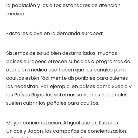
la población y los altos estándares de atención
médica.
Factores clave en la demanda europea:
Sistemas de salud bien desarrollados: muchos
países europeos ofrecen subsidios o programas de
atención médica que hacen que los pañales para
adultos estén fácilmente disponibles para quienes
los necesitan. Por ejemplo, en países como Suecia y
los Países Bajos, los sistemas sanitarios nacionales
suelen cubrir los pañales para adultos.
Mayor concientización: Al igual que en Estados
Unidos y Japón, las campañas de concientización