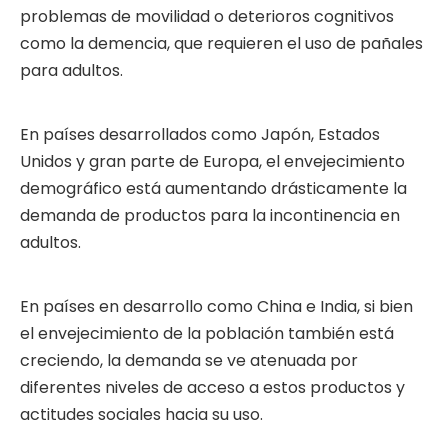
problemas de movilidad o deterioros cognitivos
como la demencia, que requieren el uso de pañales
para adultos.
En países desarrollados como Japón, Estados
Unidos y gran parte de Europa, el envejecimiento
demográfico está aumentando drásticamente la
demanda de productos para la incontinencia en
adultos.
En países en desarrollo como China e India, si bien
el envejecimiento de la población también está
creciendo, la demanda se ve atenuada por
diferentes niveles de acceso a estos productos y
actitudes sociales hacia su uso.