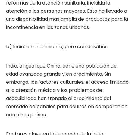
reformas de la atención sanitaria, incluida la
atención a las personas mayores. Esto ha llevado a
una disponibilidad más amplia de productos para la
incontinencia en las zonas urbanas.
b) India: en crecimiento, pero con desafíos
India, al igual que China, tiene una población de
edad avanzada grande y en crecimiento. Sin
embargo, los factores culturales, el acceso limitado
a la atención médica y los problemas de
asequibilidad han frenado el crecimiento del
mercado de pañales para adultos en comparación
con otros países.
Factores clave en la demanda de la India: