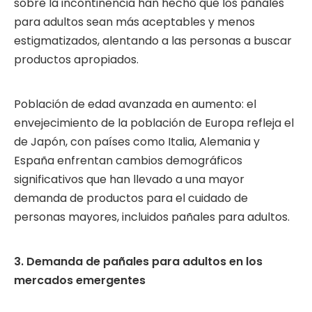
sobre la incontinencia han hecho que los pañales
para adultos sean más aceptables y menos
estigmatizados, alentando a las personas a buscar
productos apropiados.
Población de edad avanzada en aumento: el
envejecimiento de la población de Europa refleja el
de Japón, con países como Italia, Alemania y
España enfrentan cambios demográficos
significativos que han llevado a una mayor
demanda de productos para el cuidado de
personas mayores, incluidos pañales para adultos.
3. Demanda de pañales para adultos en los
mercados emergentes