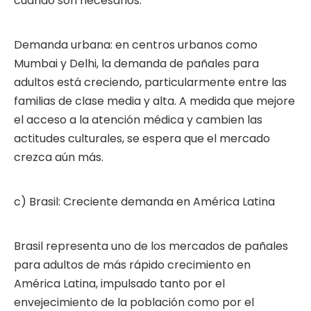
cuando son necesarios.
Demanda urbana: en centros urbanos como
Mumbai y Delhi, la demanda de pañales para
adultos está creciendo, particularmente entre las
familias de clase media y alta. A medida que mejore
el acceso a la atención médica y cambien las
actitudes culturales, se espera que el mercado
crezca aún más.
c) Brasil: Creciente demanda en América Latina
Brasil representa uno de los mercados de pañales
para adultos de más rápido crecimiento en
América Latina, impulsado tanto por el
envejecimiento de la población como por el