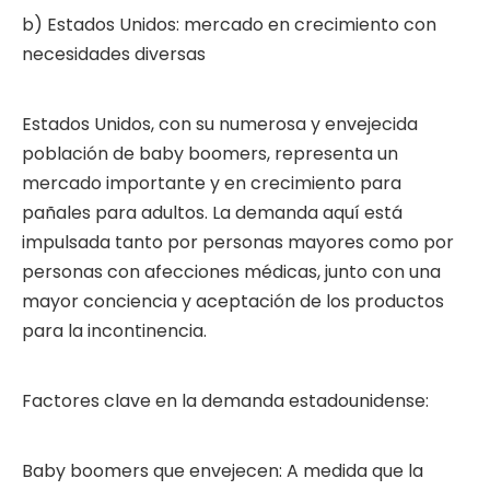
b) Estados Unidos: mercado en crecimiento con
necesidades diversas
Estados Unidos, con su numerosa y envejecida
población de baby boomers, representa un
mercado importante y en crecimiento para
pañales para adultos. La demanda aquí está
impulsada tanto por personas mayores como por
personas con afecciones médicas, junto con una
mayor conciencia y aceptación de los productos
para la incontinencia.
Factores clave en la demanda estadounidense:
Baby boomers que envejecen: A medida que la