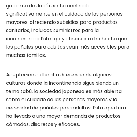
gobierno de Japón se ha centrado
significativamente en el cuidado de las personas
mayores, ofreciendo subsidios para productos
sanitarios, incluidos suministros para la
incontinencia. Este apoyo financiero ha hecho que
los pañales para adultos sean más accesibles para
muchas familias.
Aceptación cultural: a diferencia de algunas
culturas donde la incontinencia sigue siendo un
tema tabú, la sociedad japonesa es más abierta
sobre el cuidado de las personas mayores y la
necesidad de pañales para adultos. Esta apertura
ha llevado a una mayor demanda de productos
cómodos, discretos y eficaces.