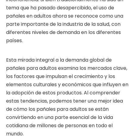
tema que ha pasado desapercibido, el uso de
pañales en adultos ahora se reconoce como una
parte importante de la industria de la salud, con
diferentes niveles de demanda en los diferentes
países.
Esta mirada integral a la demanda global de
pañales para adultos examina los mercados clave,
los factores que impulsan el crecimiento y los
elementos culturales y económicos que influyen en
la adopción de estos productos. Al comprender
estas tendencias, podemos tener una mejor idea
de cómo los pañales para adultos se están
convirtiendo en una parte esencial de la vida
cotidiana de millones de personas en todo el
mundo.