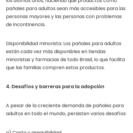
los últimos años, haciendo que productos como
pañales para adultos sean más accesibles para las
personas mayores y las personas con problemas
de incontinencia.
Disponibilidad minorista: Los pañales para adultos
están cada vez más disponibles en tiendas
minoristas y farmacias de todo Brasil, lo que facilita
que las familias compren estos productos.
4. Desafíos y barreras para la adopción
A pesar de la creciente demanda de pañales para
adultos en todo el mundo, persisten varios desafíos:
a) Costo y asequibilidad