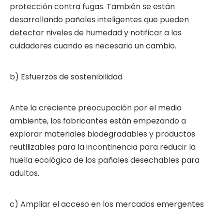
protección contra fugas. También se están
desarrollando pañales inteligentes que pueden
detectar niveles de humedad y notificar a los
cuidadores cuando es necesario un cambio.
b) Esfuerzos de sostenibilidad
Ante la creciente preocupación por el medio
ambiente, los fabricantes están empezando a
explorar materiales biodegradables y productos
reutilizables para la incontinencia para reducir la
huella ecológica de los pañales desechables para
adultos.
c) Ampliar el acceso en los mercados emergentes