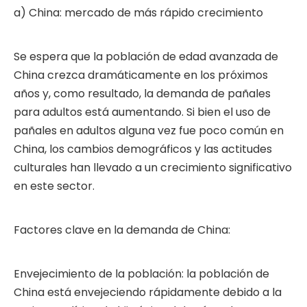
a) China: mercado de más rápido crecimiento
Se espera que la población de edad avanzada de
China crezca dramáticamente en los próximos
años y, como resultado, la demanda de pañales
para adultos está aumentando. Si bien el uso de
pañales en adultos alguna vez fue poco común en
China, los cambios demográficos y las actitudes
culturales han llevado a un crecimiento significativo
en este sector.
Factores clave en la demanda de China:
Envejecimiento de la población: la población de
China está envejeciendo rápidamente debido a la