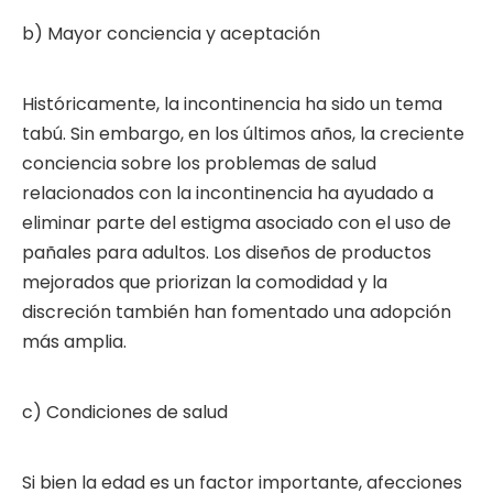
b) Mayor conciencia y aceptación
Históricamente, la incontinencia ha sido un tema
tabú. Sin embargo, en los últimos años, la creciente
conciencia sobre los problemas de salud
relacionados con la incontinencia ha ayudado a
eliminar parte del estigma asociado con el uso de
pañales para adultos. Los diseños de productos
mejorados que priorizan la comodidad y la
discreción también han fomentado una adopción
más amplia.
c) Condiciones de salud
Si bien la edad es un factor importante, afecciones