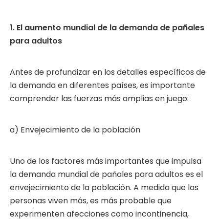
1. El aumento mundial de la demanda de pañales
para adultos
Antes de profundizar en los detalles específicos de
la demanda en diferentes países, es importante
comprender las fuerzas más amplias en juego:
a) Envejecimiento de la población
Uno de los factores más importantes que impulsa
la demanda mundial de pañales para adultos es el
envejecimiento de la población. A medida que las
personas viven más, es más probable que
experimenten afecciones como incontinencia,