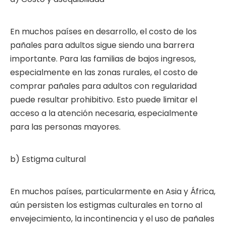
En muchos países en desarrollo, el costo de los
pañales para adultos sigue siendo una barrera
importante. Para las familias de bajos ingresos,
especialmente en las zonas rurales, el costo de
comprar pañales para adultos con regularidad
puede resultar prohibitivo. Esto puede limitar el
acceso a la atención necesaria, especialmente
para las personas mayores.
b) Estigma cultural
En muchos países, particularmente en Asia y África,
aún persisten los estigmas culturales en torno al
envejecimiento, la incontinencia y el uso de pañales