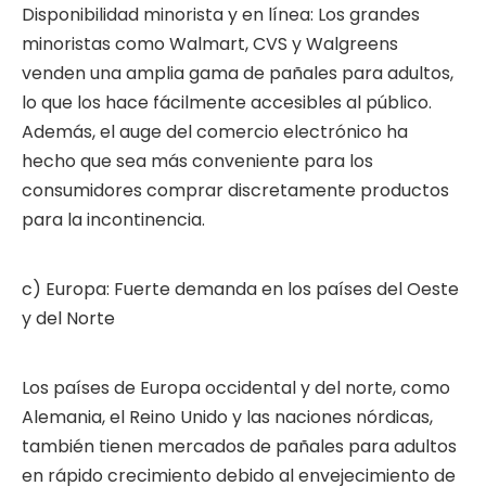
Disponibilidad minorista y en línea: Los grandes
minoristas como Walmart, CVS y Walgreens
venden una amplia gama de pañales para adultos,
lo que los hace fácilmente accesibles al público.
Además, el auge del comercio electrónico ha
hecho que sea más conveniente para los
consumidores comprar discretamente productos
para la incontinencia.
c) Europa: Fuerte demanda en los países del Oeste
y del Norte
Los países de Europa occidental y del norte, como
Alemania, el Reino Unido y las naciones nórdicas,
también tienen mercados de pañales para adultos
en rápido crecimiento debido al envejecimiento de