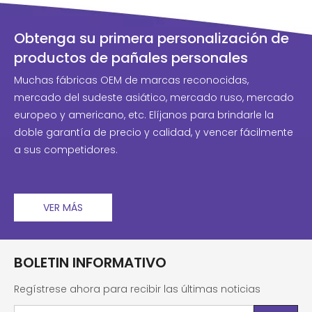
Obtenga su primera personalización de
productos de pañales personales
Muchas fábricas OEM de marcas reconocidas,
mercado del sudeste asiático, mercado ruso, mercado
europeo y americano, etc. Elíjanos para brindarle la
doble garantía de precio y calidad, y vencer fácilmente
a sus competidores.
VER MÁS
BOLETIN INFORMATIVO
Regístrese ahora para recibir las últimas noticias