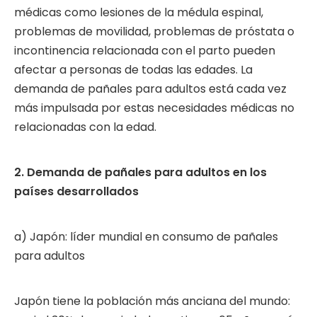
médicas como lesiones de la médula espinal,
problemas de movilidad, problemas de próstata o
incontinencia relacionada con el parto pueden
afectar a personas de todas las edades. La
demanda de pañales para adultos está cada vez
más impulsada por estas necesidades médicas no
relacionadas con la edad.
2. Demanda de pañales para adultos en los
países desarrollados
a) Japón: líder mundial en consumo de pañales
para adultos
Japón tiene la población más anciana del mundo: