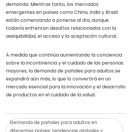
demanda. Mientras tanto, los mercados
emergentes en países como China, India y Brasil
están comenzando a ponerse al día, aunque
todavía enfrentan desafíos relacionados con la
asequibilidad, el acceso y la aceptación cultural.
A medida que continúa aumentando la conciencia
sobre la incontinencia y el cuidado de las personas
mayores, la demanda de pañales para adultos se
expandirá aún más, lo que lo convertirá en un
mercado esencial para la innovación y el desarrollo
de productos en el cuidado de la salud.
Demanda de pañales para adultos en
diferentes países: tendencias globales y