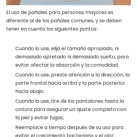
El uso de pañales para personas mayores es
diferente al de los pañales comunes, y se deben
tener en cuenta los siguientes puntos:
Cuando lo use, elija el tamaño apropiado, ni
demasiado apretado ni demasiado suelto, para
evitar afectar la absorción y la comodidad;
Cuando lo use, preste atención a la dirección, la
parte frontal hacia arriba y la parte posterior
hacia abajo;
Cuando lo use, tire de los pantalones hasta la
cintura para asegurar un ajuste completo con
la piel y evitar fugas;
Reemplace a tiempo después de su uso para
evitar el crecimiento bacteriano y el olor;