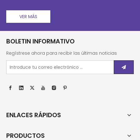
VER MÁS
BOLETIN INFORMATIVO
Regístrese ahora para recibir las últimas noticias
ENLACES RÁPIDOS
PRODUCTOS