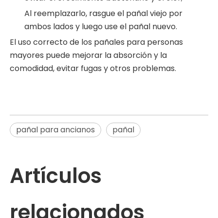
Al reemplazarlo, rasgue el pañal viejo por
ambos lados y luego use el pañal nuevo.
El uso correcto de los pañales para personas
mayores puede mejorar la absorción y la
comodidad, evitar fugas y otros problemas.
pañal para ancianos
pañal
Artículos
relacionados