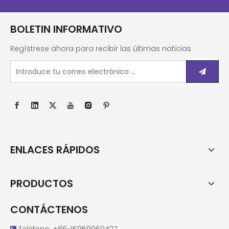
BOLETIN INFORMATIVO
Regístrese ahora para recibir las últimas noticias
ENLACES RÁPIDOS
PRODUCTOS
CONTÁCTENOS