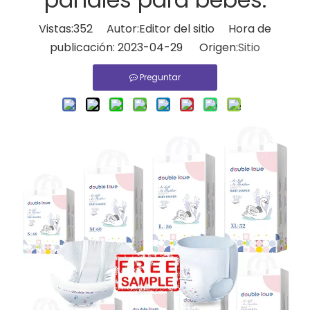
Vistas:
352
Autor:Editor del sitio Hora de
publicación: 2023-04-29 Origen:
Sitio
Preguntar