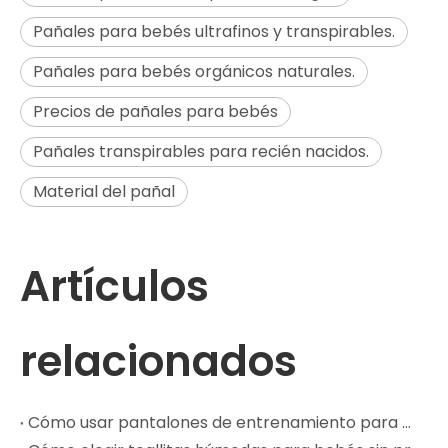
Pañales para bebés ultrafinos y transpirables.
Pañales para bebés orgánicos naturales.
Precios de pañales para bebés
Pañales transpirables para recién nacidos.
Material del pañal
Artículos
relacionados
Cómo usar pantalones de entrenamiento para bebés