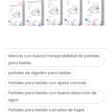
Marcas con buena transpirabilidad de pañales
para bebés.
pañales de algodón para bebés
Pañales para bebés con ajuste cómodo.
Pañales para bebés con buena absorción de
agua.
Pañales para bebés a prueba de fugas