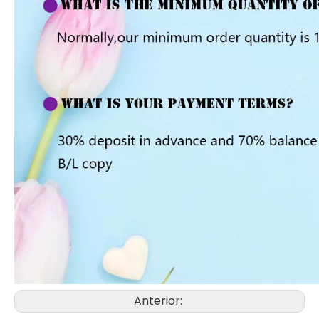
Anterior: