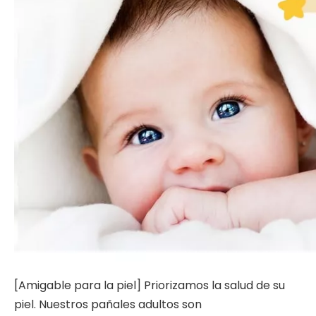
[Amigable para la piel] Priorizamos la salud de su
piel. Nuestros pañales adultos son