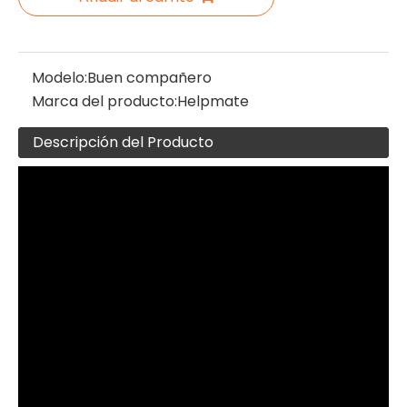
Modelo:
Buen compañero
Marca del producto:
Helpmate
Descripción del Producto