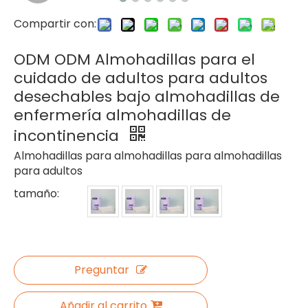
Compartir con:
ODM ODM Almohadillas para el
cuidado de adultos para adultos
desechables bajo almohadillas de
enfermería almohadillas de
incontinencia
Almohadillas para almohadillas para almohadillas
para adultos
tamaño:
Preguntar
Añadir al carrito