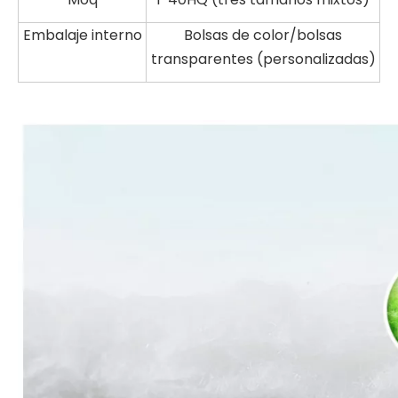
Embalaje interno
Bolsas de color/bolsas
transparentes (personalizadas)