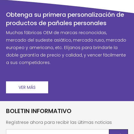
Obtenga su primera personalización de
productos de pañales personales
Muchas fábricas OEM de marcas reconocidas,
mercado del sudeste asiático, mercado ruso, mercado
europeo y americano, etc. Elíjanos para brindarle la
doble garantía de precio y calidad, y vencer fácilmente
a sus competidores.
VER MÁS
BOLETIN INFORMATIVO
Regístrese ahora para recibir las últimas noticias