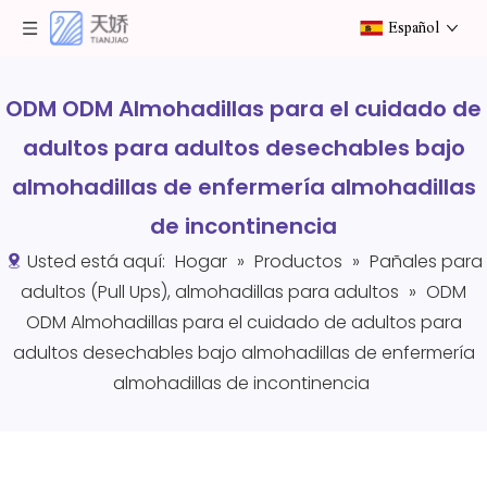
Español
ODM ODM Almohadillas para el cuidado de
adultos para adultos desechables bajo
almohadillas de enfermería almohadillas
de incontinencia
Usted está aquí:
Hogar
»
Productos
»
Pañales para
adultos (Pull Ups), almohadillas para adultos
»
ODM
ODM Almohadillas para el cuidado de adultos para
adultos desechables bajo almohadillas de enfermería
almohadillas de incontinencia