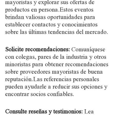
mayoristas y explorar sus ofertas de
productos en persona.Estos eventos
brindan valiosas oportunidades para
establecer contactos y conocimientos
sobre las últimas tendencias del mercado.
Solicite recomendaciones:
Comuníquese
con colegas, pares de la industria y otros
minoristas para obtener recomendaciones
sobre proveedores mayoristas de buena
reputación.Las referencias personales
pueden ayudarle a reducir sus opciones y
encontrar socios confiables.
Consulte reseñas y testimonios:
Lea