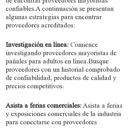
de encontrar proveedores mayoristas
confiables.A continuación se presentan
algunas estrategias para encontrar
proveedores acreditados:
Investigación en línea:
Comience
investigando proveedores mayoristas de
pañales para adultos en línea.Busque
proveedores con un historial comprobado
de confiabilidad, productos de calidad y
precios competitivos.
Asista a ferias comerciales:
Asista a ferias
y exposiciones comerciales de la industria
para conectarse con proveedores