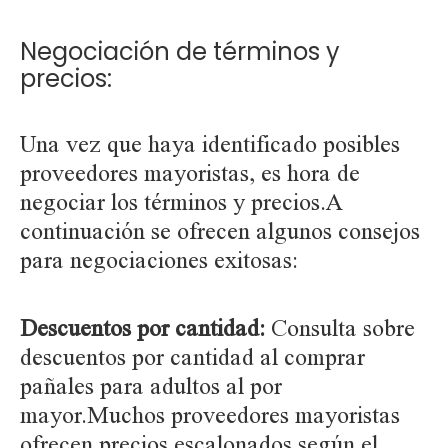
Negociación de términos y
precios:
Una vez que haya identificado posibles
proveedores mayoristas, es hora de
negociar los términos y precios.A
continuación se ofrecen algunos consejos
para negociaciones exitosas:
Descuentos por cantidad:
Consulta sobre
descuentos por cantidad al comprar
pañales para adultos al por
mayor.Muchos proveedores mayoristas
ofrecen precios escalonados según el