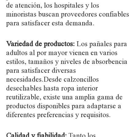
de atención, los hospitales y los
minoristas buscan proveedores confiables
para satisfacer esta demanda.
Variedad de productos:
Los pañales para
adultos al por mayor vienen en varios
estilos, tamaños y niveles de absorbencia
para satisfacer diversas
necesidades.Desde calzoncillos
desechables hasta ropa interior
reutilizable, existe una amplia gama de
productos disponibles para adaptarse a
diferentes preferencias y requisitos.
Calidad y fiabilidad:
Tanto los