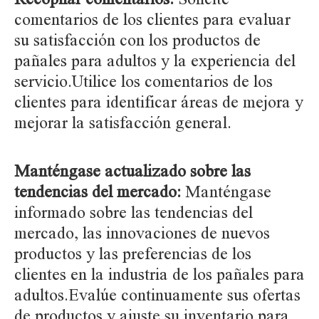
comentarios de los clientes para evaluar
su satisfacción con los productos de
pañales para adultos y la experiencia del
servicio.Utilice los comentarios de los
clientes para identificar áreas de mejora y
mejorar la satisfacción general.
Manténgase actualizado sobre las
tendencias del mercado:
Manténgase
informado sobre las tendencias del
mercado, las innovaciones de nuevos
productos y las preferencias de los
clientes en la industria de los pañales para
adultos.Evalúe continuamente sus ofertas
de productos y ajuste su inventario para