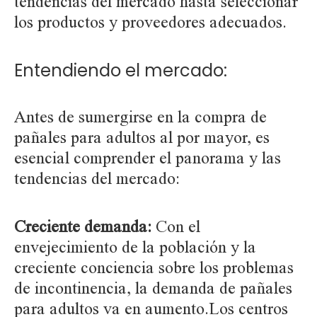
tendencias del mercado hasta seleccionar
los productos y proveedores adecuados.
Entendiendo el mercado:
Antes de sumergirse en la compra de
pañales para adultos al por mayor, es
esencial comprender el panorama y las
tendencias del mercado:
Creciente demanda:
Con el
envejecimiento de la población y la
creciente conciencia sobre los problemas
de incontinencia, la demanda de pañales
para adultos va en aumento.Los centros