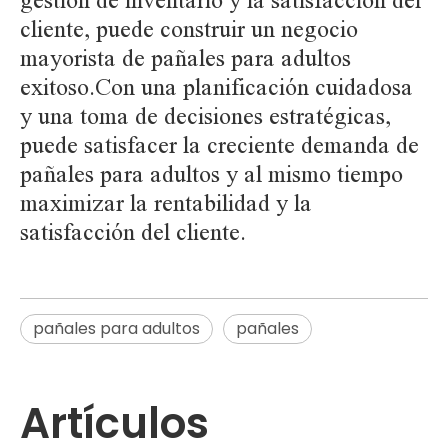
gestión de inventario y la satisfacción del
cliente, puede construir un negocio
mayorista de pañales para adultos
exitoso.Con una planificación cuidadosa
y una toma de decisiones estratégicas,
puede satisfacer la creciente demanda de
pañales para adultos y al mismo tiempo
maximizar la rentabilidad y la
satisfacción del cliente.
pañales para adultos
pañales
Artículos