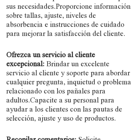
sus necesidades.Proporcione información
sobre tallas, ajuste, niveles de
absorbencia e instrucciones de cuidado
para mejorar la satisfacción del cliente.
Ofrezca un servicio al cliente
excepcional:
Brindar un excelente
servicio al cliente y soporte para abordar
cualquier pregunta, inquietud o problema
relacionado con los pañales para
adultos.Capacite a su personal para
ayudar a los clientes con las pautas de
selección, ajuste y uso de productos.
Recopilar comentarios:
Solicite