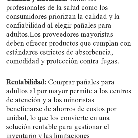
profesionales de la salud como los
consumidores priorizan la calidad y la
confiabilidad al elegir pañales para
adultos.Los proveedores mayoristas
deben ofrecer productos que cumplan con
estándares estrictos de absorbencia,
comodidad y protección contra fugas.
Rentabilidad:
Comprar pañales para
adultos al por mayor permite a los centros
de atención y a los minoristas
beneficiarse de ahorros de costos por
unidad, lo que los convierte en una
solución rentable para gestionar el
inventario y las limitaciones