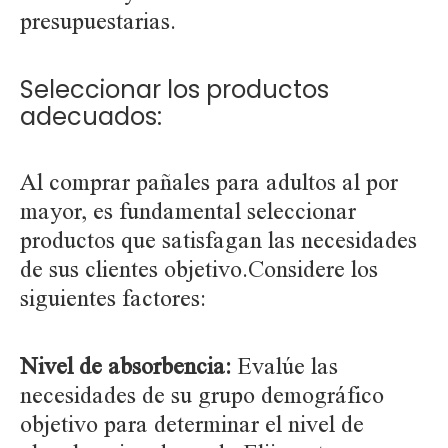
presupuestarias.
Seleccionar los productos
adecuados:
Al comprar pañales para adultos al por
mayor, es fundamental seleccionar
productos que satisfagan las necesidades
de sus clientes objetivo.Considere los
siguientes factores:
Nivel de absorbencia:
Evalúe las
necesidades de su grupo demográfico
objetivo para determinar el nivel de