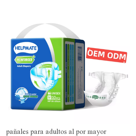
pañales para adultos al por mayor