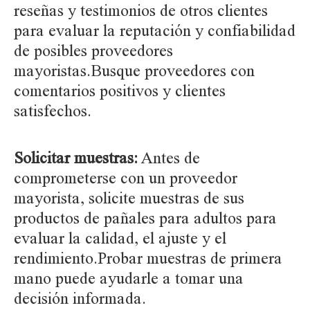
reseñas y testimonios de otros clientes
para evaluar la reputación y confiabilidad
de posibles proveedores
mayoristas.Busque proveedores con
comentarios positivos y clientes
satisfechos.
Solicitar muestras:
Antes de
comprometerse con un proveedor
mayorista, solicite muestras de sus
productos de pañales para adultos para
evaluar la calidad, el ajuste y el
rendimiento.Probar muestras de primera
mano puede ayudarle a tomar una
decisión informada.