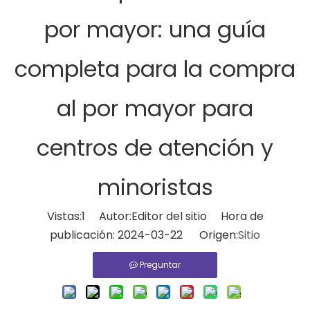
por mayor: una guía
completa para la compra
al por mayor para
centros de atención y
minoristas
Vistas:
1
Autor:Editor del sitio Hora de
publicación: 2024-03-22 Origen:
Sitio
Preguntar