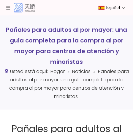
Español
Pañales para adultos al por mayor: una
guía completa para la compra al por
mayor para centros de atención y
minoristas
Usted está aquí:
Hogar
»
Noticias
»
Pañales para
adultos al por mayor: una guía completa para la
compra al por mayor para centros de atención y
minoristas
Pañales para adultos al