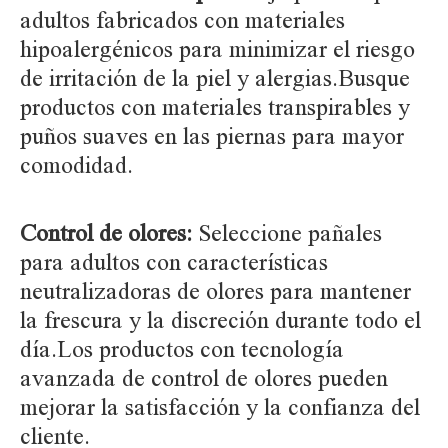
adultos fabricados con materiales
hipoalergénicos para minimizar el riesgo
de irritación de la piel y alergias.Busque
productos con materiales transpirables y
puños suaves en las piernas para mayor
comodidad.
Control de olores:
Seleccione pañales
para adultos con características
neutralizadoras de olores para mantener
la frescura y la discreción durante todo el
día.Los productos con tecnología
avanzada de control de olores pueden
mejorar la satisfacción y la confianza del
cliente.