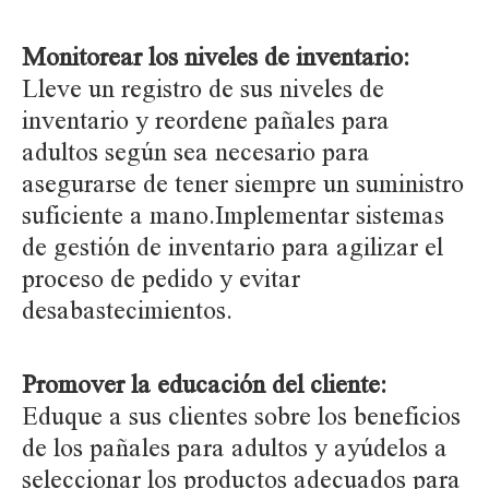
Monitorear los niveles de inventario:
Lleve un registro de sus niveles de
inventario y reordene pañales para
adultos según sea necesario para
asegurarse de tener siempre un suministro
suficiente a mano.Implementar sistemas
de gestión de inventario para agilizar el
proceso de pedido y evitar
desabastecimientos.
Promover la educación del cliente:
Eduque a sus clientes sobre los beneficios
de los pañales para adultos y ayúdelos a
seleccionar los productos adecuados para