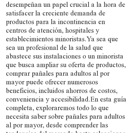
desempeñan un papel crucial a la hora de
satisfacer la creciente demanda de
productos para la incontinencia en
centros de atención, hospitales y
establecimientos minoristas.Ya sea que
sea un profesional de la salud que
abastece sus instalaciones o un minorista
que busca ampliar su oferta de productos,
comprar pañales para adultos al por
mayor puede ofrecer numerosos
beneficios, incluidos ahorros de costos,
conveniencia y accesibilidad.En esta guía
completa, exploraremos todo lo que
necesita saber sobre pañales para adultos
al por mayor, desde comprender las