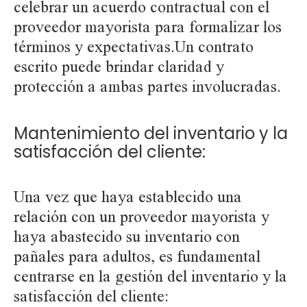
celebrar un acuerdo contractual con el
proveedor mayorista para formalizar los
términos y expectativas.Un contrato
escrito puede brindar claridad y
protección a ambas partes involucradas.
Mantenimiento del inventario y la
satisfacción del cliente:
Una vez que haya establecido una
relación con un proveedor mayorista y
haya abastecido su inventario con
pañales para adultos, es fundamental
centrarse en la gestión del inventario y la
satisfacción del cliente: