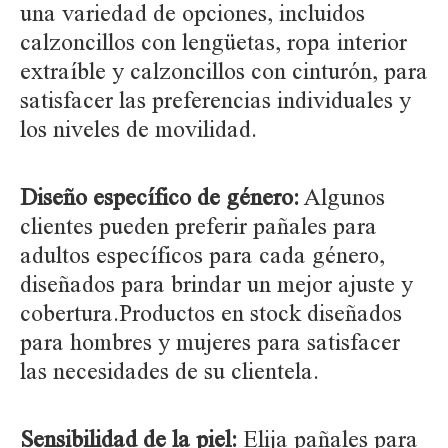
una variedad de opciones, incluidos
calzoncillos con lengüetas, ropa interior
extraíble y calzoncillos con cinturón, para
satisfacer las preferencias individuales y
los niveles de movilidad.
Diseño específico de género:
Algunos
clientes pueden preferir pañales para
adultos específicos para cada género,
diseñados para brindar un mejor ajuste y
cobertura.Productos en stock diseñados
para hombres y mujeres para satisfacer
las necesidades de su clientela.
Sensibilidad de la piel:
Elija pañales para