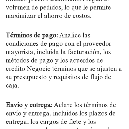
volumen de pedidos, lo que le permite
maximizar el ahorro de costos.
Términos de pago:
Analice las
condiciones de pago con el proveedor
mayorista, incluida la facturación, los
métodos de pago y los acuerdos de
crédito.Negocie términos que se ajusten a
su presupuesto y requisitos de flujo de
caja.
Envío y entrega:
Aclare los términos de
envío y entrega, incluidos los plazos de
entrega, los cargos de flete y los