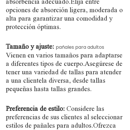
absorbencia adecuado.Elija entre
opciones de absorción ligera, moderada o
alta para garantizar una comodidad y
protección óptimas.
Tamaño y ajuste:
pañales para adultos
Vienen en varios tamaños para adaptarse
a diferentes tipos de cuerpo.Asegúrese de
tener una variedad de tallas para atender
a una clientela diversa, desde tallas
pequeñas hasta tallas grandes.
Preferencia de estilo:
Considere las
preferencias de sus clientes al seleccionar
estilos de pañales para adultos.Ofrezca