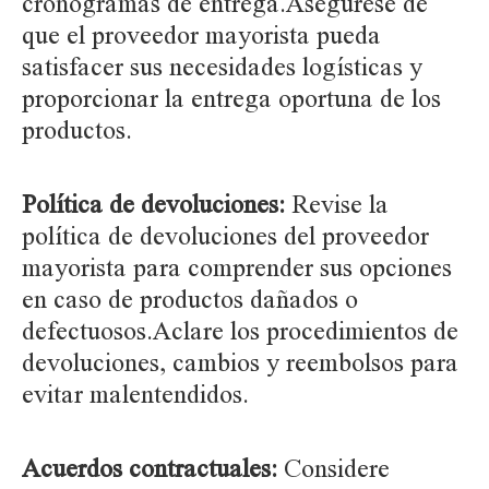
cronogramas de entrega.Asegúrese de
que el proveedor mayorista pueda
satisfacer sus necesidades logísticas y
proporcionar la entrega oportuna de los
productos.
Política de devoluciones:
Revise la
política de devoluciones del proveedor
mayorista para comprender sus opciones
en caso de productos dañados o
defectuosos.Aclare los procedimientos de
devoluciones, cambios y reembolsos para
evitar malentendidos.
Acuerdos contractuales:
Considere