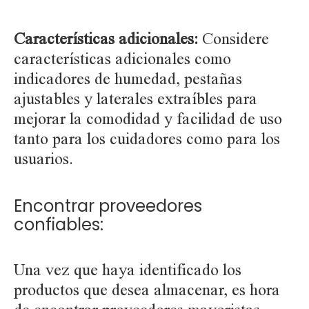
Características adicionales:
Considere
características adicionales como
indicadores de humedad, pestañas
ajustables y laterales extraíbles para
mejorar la comodidad y facilidad de uso
tanto para los cuidadores como para los
usuarios.
Encontrar proveedores
confiables:
Una vez que haya identificado los
productos que desea almacenar, es hora