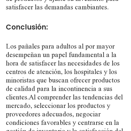
satisfacer las demandas cambiantes.
Conclusión:
Los pañales para adultos al por mayor
desempeñan un papel fundamental a la
hora de satisfacer las necesidades de los
centros de atención, los hospitales y los
minoristas que buscan ofrecer productos
de calidad para la incontinencia a sus
clientes.Al comprender las tendencias del
mercado, seleccionar los productos y
proveedores adecuados, negociar
condiciones favorables y centrarse en la