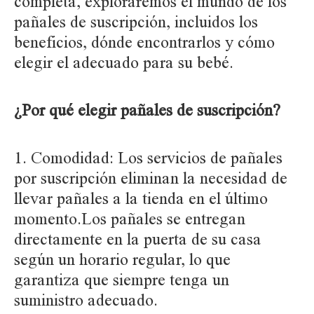
completa, exploraremos el mundo de los
pañales de suscripción, incluidos los
beneficios, dónde encontrarlos y cómo
elegir el adecuado para su bebé.
¿Por qué elegir pañales de suscripción?
1. Comodidad:
Los servicios de pañales
por suscripción eliminan la necesidad de
llevar pañales a la tienda en el último
momento.Los pañales se entregan
directamente en la puerta de su casa
según un horario regular, lo que
garantiza que siempre tenga un
suministro adecuado.