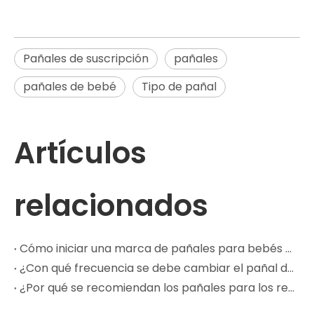
Pañales de suscripción
pañales
pañales de bebé
Tipo de pañal
Artículos
relacionados
Cómo iniciar una marca de pañales para bebés con un fabricante OEM
¿Con qué frecuencia se debe cambiar el pañal de un bebé?
¿Por qué se recomiendan los pañales para los recién nacidos?