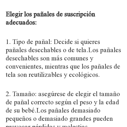
Elegir los pañales de suscripción
adecuados:
1. Tipo de pañal: Decide si quieres
pañales desechables o de tela.Los pañales
desechables son más comunes y
convenientes, mientras que los pañales de
tela son reutilizables y ecológicos.
2. Tamaño: asegúrese de elegir el tamaño
de pañal correcto según el peso y la edad
de su bebé.Los pañales demasiado
pequeños o demasiado grandes pueden
provocar pérdidas y molestias.