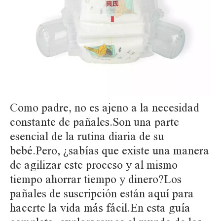
Como padre, no es ajeno a la necesidad
constante de pañales.Son una parte
esencial de la rutina diaria de su
bebé.Pero, ¿sabías que existe una manera
de agilizar este proceso y al mismo
tiempo ahorrar tiempo y dinero?Los
pañales de suscripción están aquí para
hacerte la vida más fácil.En esta guía