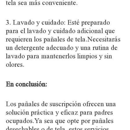
tela sea más conveniente.
3. Lavado y cuidado: Esté preparado
para el lavado y cuidado adicional que
requieren los pañales de tela.Necesitarás
un detergente adecuado y una rutina de
lavado para mantenerlos limpios y sin
olores.
En conclusión:
Los pañales de suscripción ofrecen una
solución práctica y eficaz para padres
ocupados.Ya sea que opte por pañales
desechables o de tela, estos servicios