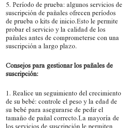
5. Período de prueba: algunos servicios de
suscripción de pañales ofrecen períodos
de prueba o kits de inicio.Esto le permite
probar el servicio y la calidad de los
pañales antes de comprometerse con una
suscripción a largo plazo.
Consejos para gestionar los pañales de
suscripción:
1. Realice un seguimiento del crecimiento
de su bebé: controle el peso y la edad de
su bebé para asegurarse de pedir el
tamaño de pañal correcto.La mayoría de
los servicios de suscripción le permiten