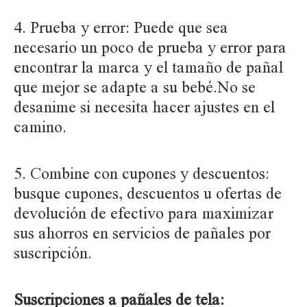
4. Prueba y error: Puede que sea
necesario un poco de prueba y error para
encontrar la marca y el tamaño de pañal
que mejor se adapte a su bebé.No se
desanime si necesita hacer ajustes en el
camino.
5. Combine con cupones y descuentos:
busque cupones, descuentos u ofertas de
devolución de efectivo para maximizar
sus ahorros en servicios de pañales por
suscripción.
Suscripciones a pañales de tela: