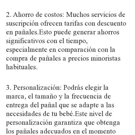
2. Ahorro de costos:
Muchos servicios de
suscripción ofrecen tarifas con descuento
en pañales.Esto puede generar ahorros
significativos con el tiempo,
especialmente en comparación con la
compra de pañales a precios minoristas
habituales.
3. Personalización:
Podrás elegir la
marca, el tamaño y la frecuencia de
entrega del pañal que se adapte a las
necesidades de tu bebé.Este nivel de
personalización garantiza que obtenga
los pañales adecuados en el momento