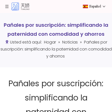
Español
Pañales por suscripción: simplificando la
paternidad con comodidad y ahorros
Usted está aquí:
Hogar
»
Noticias
»
Pañales por
suscripción: simplificando la paternidad con comodidad
y ahorros
Pañales por suscripción:
simplificando la
paternidad con