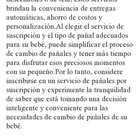
brindan la conveniencia de entregas
automáticas, ahorro de costos y
personalización.Al elegir el servicio de
suscripción y el tipo de pañal adecuados
para su bebé, puede simplificar el proceso
de cambio de pañales y tener más tiempo
para disfrutar esos preciosos momentos
con su pequeño.Por lo tanto, considere
inscribirse en un servicio de pañales por
suscripción y experimente la tranquilidad
de saber que está tomando una decisión
inteligente y conveniente para las
necesidades de cambio de pañales de su
bebé.