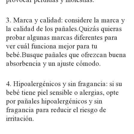
3. Marca y calidad: considere la marca y
la calidad de los pañales.Quizás quieras
probar algunas marcas diferentes para
ver cuál funciona mejor para tu
bebé.Busque pañales que ofrezcan buena
absorbencia y un ajuste cómodo.
4. Hipoalergénicos y sin fragancia: si su
bebé tiene piel sensible o alergias, opte
por pañales hipoalergénicos y sin
fragancia para reducir el riesgo de
irritación.