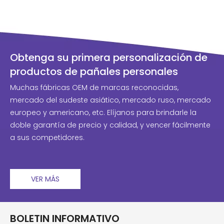
Obtenga su primera personalización de
productos de pañales personales
Muchas fábricas OEM de marcas reconocidas,
mercado del sudeste asiático, mercado ruso, mercado
europeo y americano, etc. Elíjanos para brindarle la
doble garantía de precio y calidad, y vencer fácilmente
a sus competidores.
VER MÁS
BOLETIN INFORMATIVO