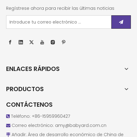
Regístrese ahora para recibir las últimas noticias
ENLACES RÁPIDOS
PRODUCTOS
CONTÁCTENOS
Teléfono: +86-15959960427

Correo electrónico:
amy@babyard.com.cn

Añadir: Área de desarrollo económico de China de
