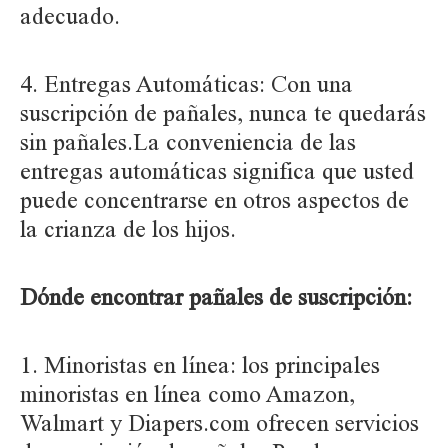
adecuado.
4. Entregas Automáticas:
Con una
suscripción de pañales, nunca te quedarás
sin pañales.La conveniencia de las
entregas automáticas significa que usted
puede concentrarse en otros aspectos de
la crianza de los hijos.
Dónde encontrar pañales de suscripción:
1. Minoristas en línea: los principales
minoristas en línea como Amazon,
Walmart y Diapers.com ofrecen servicios