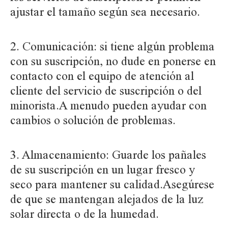
ajustar el tamaño según sea necesario.
2. Comunicación: si tiene algún problema
con su suscripción, no dude en ponerse en
contacto con el equipo de atención al
cliente del servicio de suscripción o del
minorista.A menudo pueden ayudar con
cambios o solución de problemas.
3. Almacenamiento: Guarde los pañales
de su suscripción en un lugar fresco y
seco para mantener su calidad.Asegúrese
de que se mantengan alejados de la luz
solar directa o de la humedad.