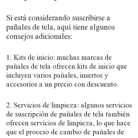
Si está considerando suscribirse a
pañales de tela, aquí tiene algunos
consejos adicionales:
1. Kits de inicio: muchas marcas de
pañales de tela ofrecen kits de inicio que
incluyen varios pañales, insertos y
accesorios a un precio con descuento.
2. Servicios de limpieza: algunos servicios
de suscripción de pañales de tela también
ofrecen servicios de limpieza, lo que hace
que el proceso de cambio de pañales de