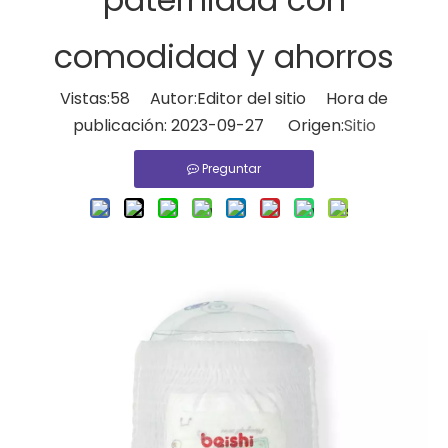
comodidad y ahorros
Vistas:
58
Autor:Editor del sitio Hora de
publicación: 2023-09-27 Origen:
Sitio
Preguntar