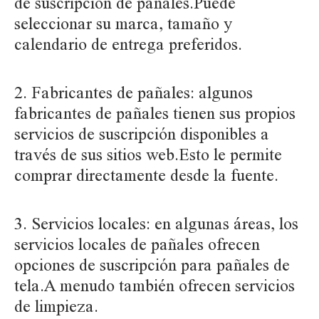
de suscripción de pañales.Puede
seleccionar su marca, tamaño y
calendario de entrega preferidos.
2. Fabricantes de pañales: algunos
fabricantes de pañales tienen sus propios
servicios de suscripción disponibles a
través de sus sitios web.Esto le permite
comprar directamente desde la fuente.
3. Servicios locales: en algunas áreas, los
servicios locales de pañales ofrecen
opciones de suscripción para pañales de
tela.A menudo también ofrecen servicios
de limpieza.