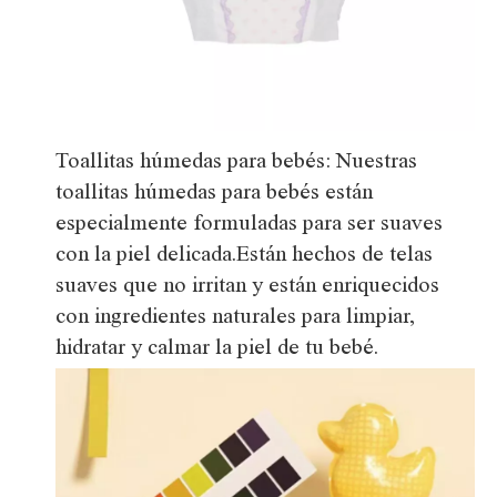
Toallitas húmedas para bebés: Nuestras
toallitas húmedas para bebés están
especialmente formuladas para ser suaves
con la piel delicada.Están hechos de telas
suaves que no irritan y están enriquecidos
con ingredientes naturales para limpiar,
hidratar y calmar la piel de tu bebé.