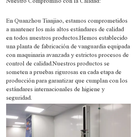
Nuestro Compromiso con la Calidad:
En Quanzhou Tianjiao, estamos comprometidos
a mantener los más altos estándares de calidad
en todos nuestros productos.Hemos establecido
una planta de fabricación de vanguardia equipada
con maquinaria avanzada y estrictos procesos de
control de calidad.Nuestros productos se
someten a pruebas rigurosas en cada etapa de
producción para garantizar que cumplan con los
estándares internacionales de higiene y
seguridad.