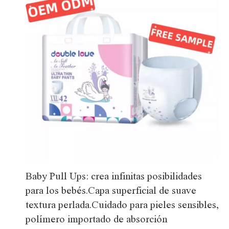
Baby Pull Ups: crea infinitas posibilidades
para los bebés.Capa superficial de suave
textura perlada.Cuidado para pieles sensibles,
polímero importado de absorción