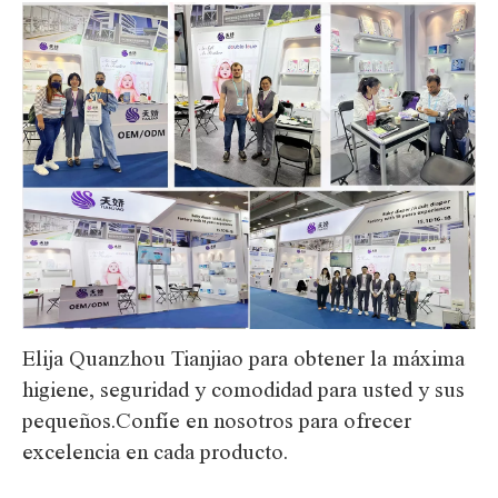
Elija Quanzhou Tianjiao para obtener la máxima
higiene, seguridad y comodidad para usted y sus
pequeños.Confíe en nosotros para ofrecer
excelencia en cada producto.