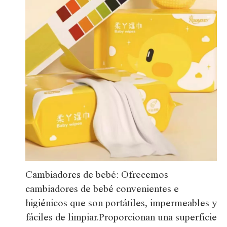
Cambiadores de bebé: Ofrecemos
cambiadores de bebé convenientes e
higiénicos que son portátiles, impermeables y
fáciles de limpiar.Proporcionan una superficie