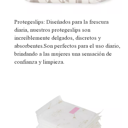
Protegeslips: Diseñados para la frescura
diaria, nuestros protegeslips son
increíblemente delgados, discretos y
absorbentes.Son perfectos para el uso diario,
brindando a las mujeres una sensación de
confianza y limpieza.