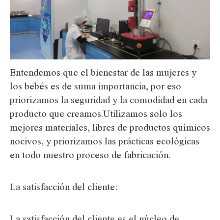
Entendemos que el bienestar de las mujeres y
los bebés es de suma importancia, por eso
priorizamos la seguridad y la comodidad en cada
producto que creamos.Utilizamos solo los
mejores materiales, libres de productos químicos
nocivos, y priorizamos las prácticas ecológicas
en todo nuestro proceso de fabricación.
La satisfacción del cliente:
La satisfacción del cliente es el núcleo de