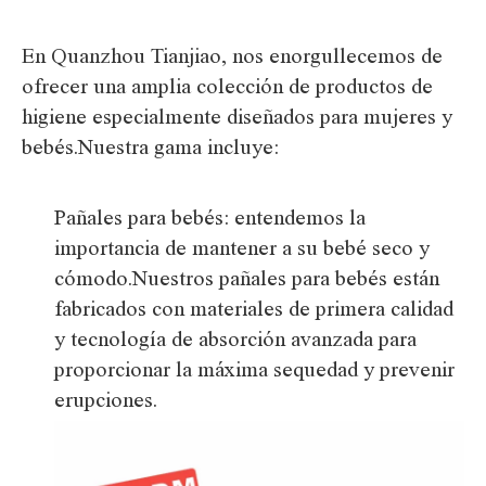
En Quanzhou Tianjiao, nos enorgullecemos de
ofrecer una amplia colección de productos de
higiene especialmente diseñados para mujeres y
bebés.Nuestra gama incluye:
Pañales para bebés: entendemos la
importancia de mantener a su bebé seco y
cómodo.Nuestros pañales para bebés están
fabricados con materiales de primera calidad
y tecnología de absorción avanzada para
proporcionar la máxima sequedad y prevenir
erupciones.