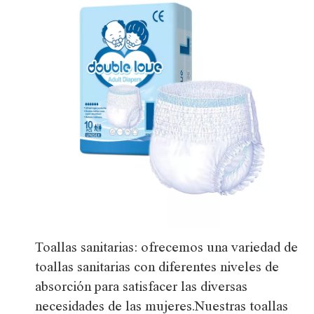
Toallas sanitarias: ofrecemos una variedad de
toallas sanitarias con diferentes niveles de
absorción para satisfacer las diversas
necesidades de las mujeres.Nuestras toallas