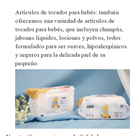
Artículos de tocador para bebés: también
ofrecemos una variedad de artículos de
tocador para bebés, que incluyen champús,
jabones líquidos, lociones y polvos, todos
formulados para ser suaves, hipoalergénicos
y seguros para la delicada piel de su
pequeño.