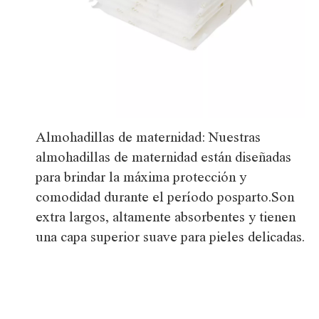
Almohadillas de maternidad: Nuestras
almohadillas de maternidad están diseñadas
para brindar la máxima protección y
comodidad durante el período posparto.Son
extra largos, altamente absorbentes y tienen
una capa superior suave para pieles delicadas.