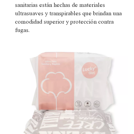
sanitarias están hechas de materiales
ultrasuaves y transpirables que brindan una
comodidad superior y protección contra
fugas.