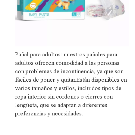
Pañal para adultos: nuestros pañales para
adultos ofrecen comodidad a las personas
con problemas de incontinencia, ya que son
fáciles de poner y quitar.Están disponibles en
varios tamaños y estilos, incluidos tipos de
ropa interior sin cordones o cierres con
lengüeta, que se adaptan a diferentes
preferencias y necesidades.