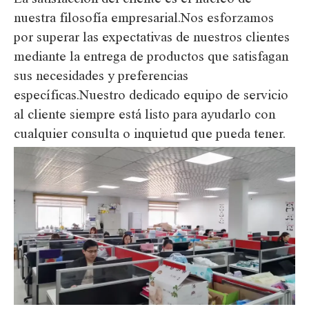
nuestra filosofía empresarial.Nos esforzamos
por superar las expectativas de nuestros clientes
mediante la entrega de productos que satisfagan
sus necesidades y preferencias
específicas.Nuestro dedicado equipo de servicio
al cliente siempre está listo para ayudarlo con
cualquier consulta o inquietud que pueda tener.