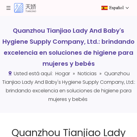
Español
Quanzhou Tianjiao Lady And Baby's
Hygiene Supply Company, Ltd.: brindando
excelencia en soluciones de higiene para
mujeres y bebés
Usted está aquí:
Hogar
»
Noticias
»
Quanzhou
Tianjiao Lady And Baby's Hygiene Supply Company, Ltd.:
brindando excelencia en soluciones de higiene para
mujeres y bebés
Quanzhou Tianjiao Lady