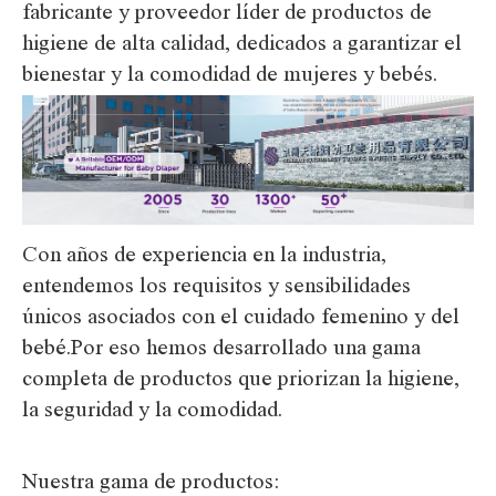
fabricante y proveedor líder de productos de
higiene de alta calidad, dedicados a garantizar el
bienestar y la comodidad de mujeres y bebés.
Con años de experiencia en la industria,
entendemos los requisitos y sensibilidades
únicos asociados con el cuidado femenino y del
bebé.Por eso hemos desarrollado una gama
completa de productos que priorizan la higiene,
la seguridad y la comodidad.
Nuestra gama de productos: