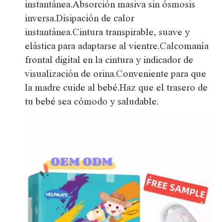
instantánea.Absorción masiva sin ósmosis
inversa.Disipación de calor
instantánea.Cintura transpirable, suave y
elástica para adaptarse al vientre.Calcomanía
frontal digital en la cintura y indicador de
visualización de orina.Conveniente para que
la madre cuide al bebé.Haz que el trasero de
tu bebé sea cómodo y saludable.