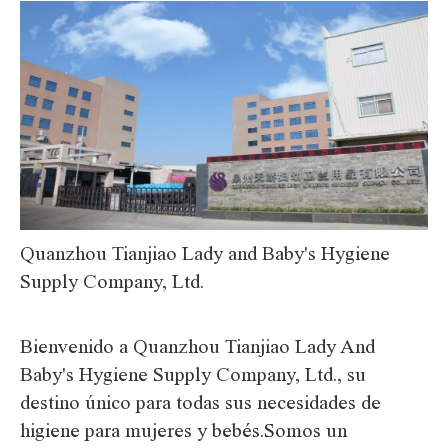
Quanzhou Tianjiao Lady and Baby's Hygiene
Supply Company, Ltd.
Bienvenido a Quanzhou Tianjiao Lady And
Baby's Hygiene Supply Company, Ltd., su
destino único para todas sus necesidades de
higiene para mujeres y bebés.Somos un