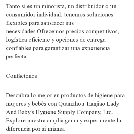
Tanto si es un minorista, un distribuidor o un
consumidor individual, tenemos soluciones
flexibles para satisfacer sus
necesidades.Ofrecemos precios competitivos,
logística eficiente y opciones de entrega
confiables para garantizar una experiencia
perfecta.
Contáctenos:
Descubra lo mejor en productos de higiene para
mujeres y bebés con Quanzhou Tianjiao Lady
And Baby's Hygiene Supply Company, Ltd.
Explore nuestra amplia gama y experimente la
diferencia por sí misma.