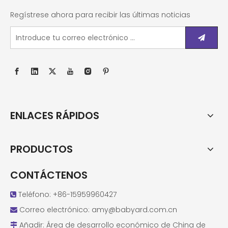
Regístrese ahora para recibir las últimas noticias
ENLACES RÁPIDOS
PRODUCTOS
CONTÁCTENOS
Teléfono: +86-15959960427

Correo electrónico:
amy@babyard.com.cn

Añadir: Área de desarrollo económico de China de
