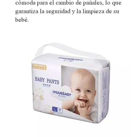
cómoda para el cambio de pañales, lo que
garantiza la seguridad y la limpieza de su
bebé.