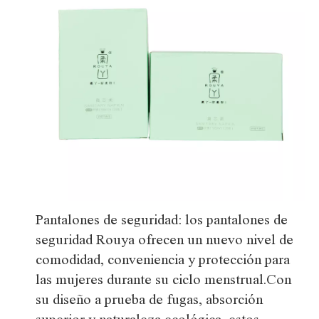
Pantalones de seguridad: los pantalones de
seguridad Rouya ofrecen un nuevo nivel de
comodidad, conveniencia y protección para
las mujeres durante su ciclo menstrual.Con
su diseño a prueba de fugas, absorción