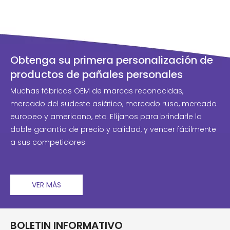
Obtenga su primera personalización de
productos de pañales personales
Muchas fábricas OEM de marcas reconocidas,
mercado del sudeste asiático, mercado ruso, mercado
europeo y americano, etc. Elíjanos para brindarle la
doble garantía de precio y calidad, y vencer fácilmente
a sus competidores.
VER MÁS
BOLETIN INFORMATIVO