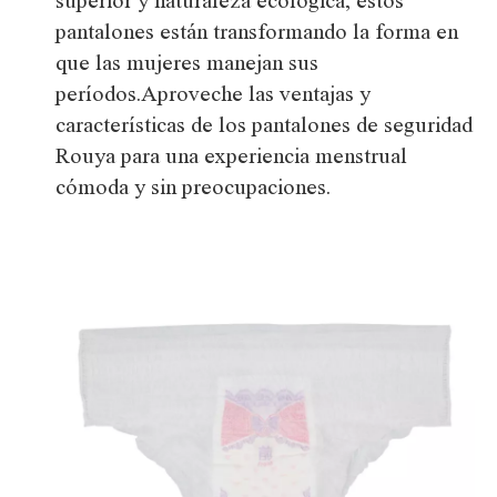
superior y naturaleza ecológica, estos
pantalones están transformando la forma en
que las mujeres manejan sus
períodos.Aproveche las ventajas y
características de los pantalones de seguridad
Rouya para una experiencia menstrual
cómoda y sin preocupaciones.