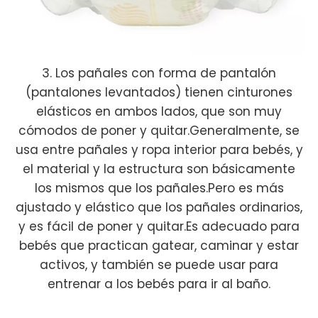
3. Los pañales con forma de pantalón
(pantalones levantados) tienen cinturones
elásticos en ambos lados, que son muy
cómodos de poner y quitar.Generalmente, se
usa entre pañales y ropa interior para bebés, y
el material y la estructura son básicamente
los mismos que los pañales.Pero es más
ajustado y elástico que los pañales ordinarios,
y es fácil de poner y quitar.Es adecuado para
bebés que practican gatear, caminar y estar
activos, y también se puede usar para
entrenar a los bebés para ir al baño.