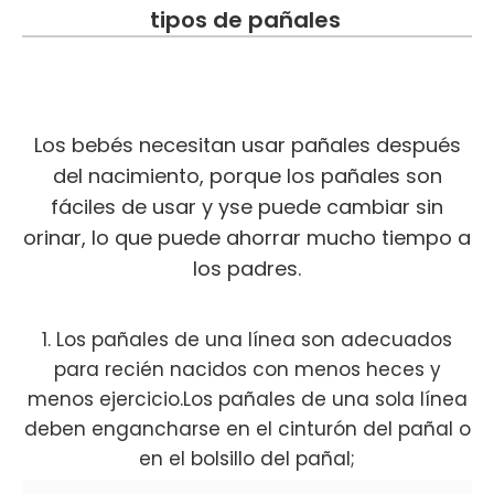
tipos de pañales
Los bebés necesitan usar pañales después
del nacimiento, porque los pañales son
fáciles de usar y
y
se puede cambiar sin
orinar, lo que puede ahorrar mucho tiempo a
los padres.
1. Los pañales de una línea son adecuados
para recién nacidos con menos heces y
menos ejercicio.Los pañales de una sola línea
deben engancharse en el cinturón del pañal o
en el bolsillo del pañal;