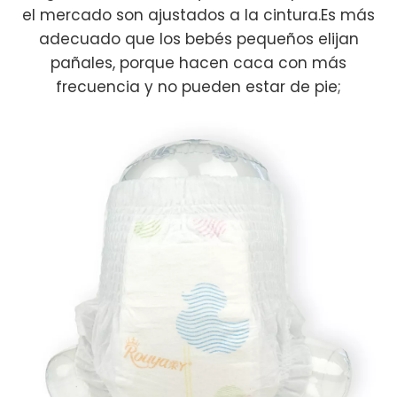
el mercado son ajustados a la cintura.Es más
adecuado que los bebés pequeños elijan
pañales, porque hacen caca con más
frecuencia y no pueden estar de pie;