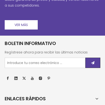
a sus competidores.
VER MÁS
BOLETIN INFORMATIVO
Regístrese ahora para recibir las últimas noticias
ENLACES RÁPIDOS