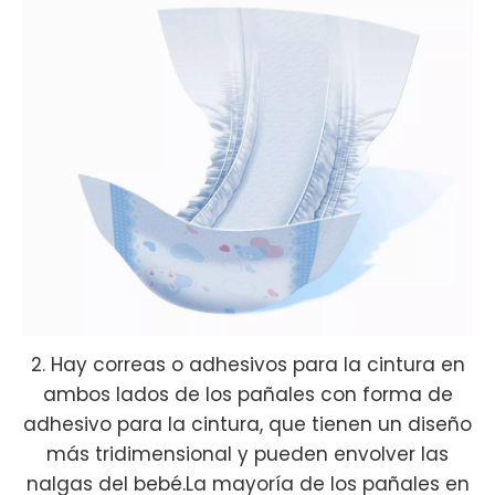
2. Hay correas o adhesivos para la cintura en
ambos lados de los pañales con forma de
adhesivo para la cintura, que tienen un diseño
más tridimensional y pueden envolver las
nalgas del bebé.La mayoría de los pañales en