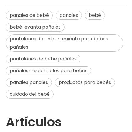
pañales de bebé
pañales
bebé
bebé levanta pañales
pantalones de entrenamiento para bebés
pañales
pantalones de bebé pañales
pañales desechables para bebés
pañales pañales
productos para bebés
cuidado del bebé
Artículos