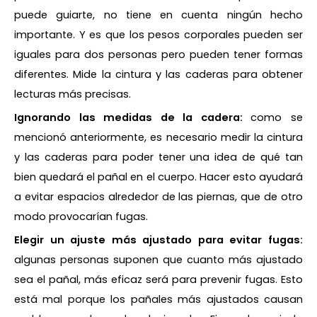
puede guiarte, no tiene en cuenta ningún hecho
importante. Y es que los pesos corporales pueden ser
iguales para dos personas pero pueden tener formas
diferentes. Mide la cintura y las caderas para obtener
lecturas más precisas.
Ignorando las medidas de la cadera:
como se
mencionó anteriormente, es necesario medir la cintura
y las caderas para poder tener una idea de qué tan
bien quedará el pañal en el cuerpo. Hacer esto ayudará
a evitar espacios alrededor de las piernas, que de otro
modo provocarían fugas.
Elegir un ajuste más ajustado para evitar fugas:
algunas personas suponen que cuanto más ajustado
sea el pañal, más eficaz será para prevenir fugas. Esto
está mal porque los pañales más ajustados causan