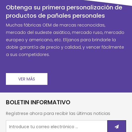
Obtenga su primera personalización de
productos de pañales personales
Muchas fábricas OEM de marcas reconocidas,
mercado del sudeste asiático, mercado ruso, mercado
europeo y americano, etc. Elíjanos para brindarle la
doble garantía de precio y calidad, y vencer fácilmente
a sus competidores.
VER MÁS
BOLETIN INFORMATIVO
Regístrese ahora para recibir las últimas noticias