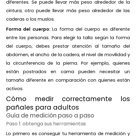
diferentes. Se puede llevar más peso alrededor de la
cintura; otro puede llevar más peso alrededor de las
caderas o los muslos.
Forma del cuerpo:
La forma del cuerpo es diferente
entre las personas. Para elegir la talla según la forma
del cuerpo, debes prestar atención al tamaño del
abdomen, el ancho de la cadera, el nivel de movilidad y
la circunferencia de la pierna. Por ejemplo, quienes
están postrados en cama pueden necesitar un
tamaño diferente en comparación con quienes están
activos.
Cómo medir correctamente los
pañales para adultos
Guía de medición paso a paso
Paso 1: obtenga sus herramientas
Lo primero es conseguir tu herramienta de medición y