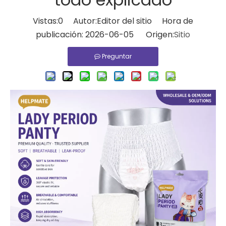
Vistas:
0
Autor:Editor del sitio Hora de
publicación: 2026-06-05 Origen:
Sitio
Preguntar