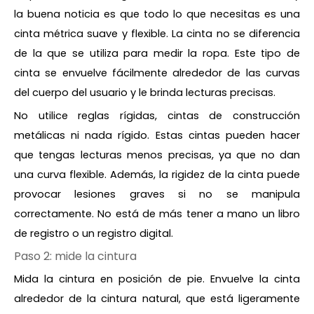
la buena noticia es que todo lo que necesitas es una
cinta métrica suave y flexible. La cinta no se diferencia
de la que se utiliza para medir la ropa. Este tipo de
cinta se envuelve fácilmente alrededor de las curvas
del cuerpo del usuario y le brinda lecturas precisas.
No utilice reglas rígidas, cintas de construcción
metálicas ni nada rígido. Estas cintas pueden hacer
que tengas lecturas menos precisas, ya que no dan
una curva flexible. Además, la rigidez de la cinta puede
provocar lesiones graves si no se manipula
correctamente. No está de más tener a mano un libro
de registro o un registro digital.
Paso 2: mide la cintura
Mida la cintura en posición de pie. Envuelve la cinta
alrededor de la cintura natural, que está ligeramente