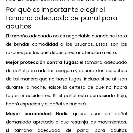
Por qué es importante elegir el
tamaño adecuado de pañal para
adultos
El tamaño adecuado no es negociable cuando se trata
de brindar comodidad a los usuarios. Estas son las
razones por las que debes prestar atención a esto:
Mejor protección contra fugas:
el tamaño adecuado
de pañal para adultos asegura y absorbe los desechos
de tal manera que no haya fugas. Incluso si se utilizan
durante la noche, existe la certeza de que no habrá
fugas ni accidentes. Si el pañal está demasiado flojo,
habrá espacios y el pañal se hundirá.
Mayor comodidad:
Nadie quiere usar un pañal
demasiado apretado o que restrinja los movimientos.
El tamaño adecuado de pañal para adultos