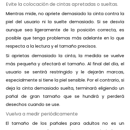
Evite la colocación de cintas apretadas o sueltas.
Mientras mide, no apriete demasiado la cinta contra la
piel del usuario ni la suelte demasiado. Si se desvía
aunque sea ligeramente de la posición correcta, es
posible que tenga problemas más adelante en lo que
respecta a la lectura y el tamaño precisos.
Si aprietas demasiado la cinta, la medida se vuelve
más pequeña y afectará el tamaño. Al final del día, el
usuario se sentirá restringido y le dejarán marcas,
especialmente si tiene la piel sensible. Por el contrario, si
deja la cinta demasiado suelta, terminará eligiendo un
pañal de gran tamaño que se hundirá y perderá
desechos cuando se use.
Vuelva a medir periódicamente
El tamaño de los pañales para adultos no es un