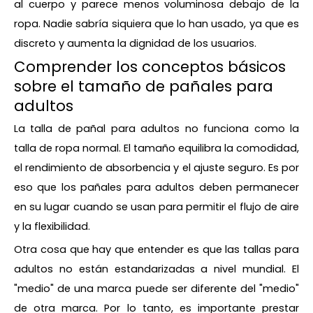
al cuerpo y parece menos voluminosa debajo de la
ropa. Nadie sabría siquiera que lo han usado, ya que es
discreto y aumenta la dignidad de los usuarios.
Comprender los conceptos básicos
sobre el tamaño de pañales para
adultos
La talla de pañal para adultos no funciona como la
talla de ropa normal. El tamaño equilibra la comodidad,
el rendimiento de absorbencia y el ajuste seguro. Es por
eso que los pañales para adultos deben permanecer
en su lugar cuando se usan para permitir el flujo de aire
y la flexibilidad.
Otra cosa que hay que entender es que las tallas para
adultos no están estandarizadas a nivel mundial. El
"medio" de una marca puede ser diferente del "medio"
de otra marca. Por lo tanto, es importante prestar