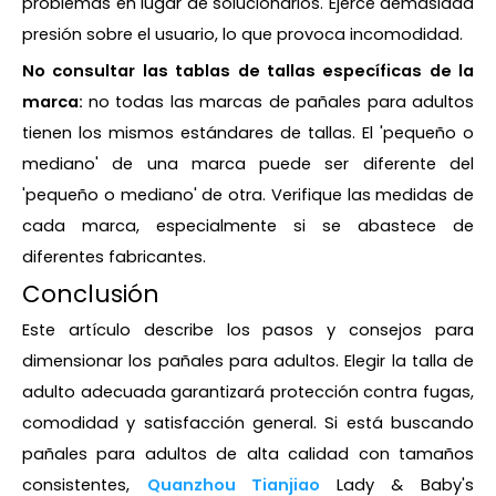
problemas en lugar de solucionarlos. Ejerce demasiada
presión sobre el usuario, lo que provoca incomodidad.
No consultar las tablas de tallas específicas de la
marca:
no todas las marcas de pañales para adultos
tienen los mismos estándares de tallas. El 'pequeño o
mediano' de una marca puede ser diferente del
'pequeño o mediano' de otra. Verifique las medidas de
cada marca, especialmente si se abastece de
diferentes fabricantes.
Conclusión
Este artículo describe los pasos y consejos para
dimensionar los pañales para adultos. Elegir la talla de
adulto adecuada garantizará protección contra fugas,
comodidad y satisfacción general. Si está buscando
pañales para adultos de alta calidad con tamaños
consistentes,
Quanzhou Tianjiao
Lady & Baby's