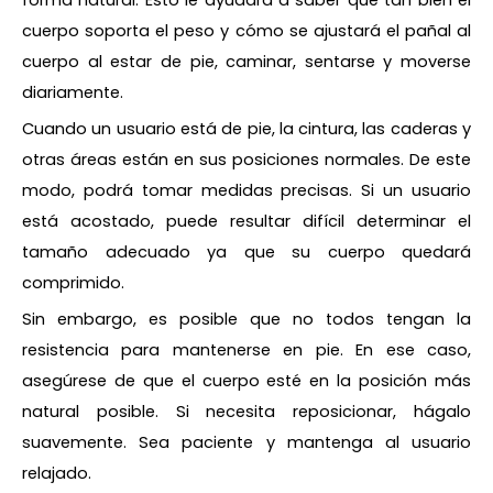
forma natural. Esto le ayudará a saber qué tan bien el
cuerpo soporta el peso y cómo se ajustará el pañal al
cuerpo al estar de pie, caminar, sentarse y moverse
diariamente.
Cuando un usuario está de pie, la cintura, las caderas y
otras áreas están en sus posiciones normales. De este
modo, podrá tomar medidas precisas. Si un usuario
está acostado, puede resultar difícil determinar el
tamaño adecuado ya que su cuerpo quedará
comprimido.
Sin embargo, es posible que no todos tengan la
resistencia para mantenerse en pie. En ese caso,
asegúrese de que el cuerpo esté en la posición más
natural posible. Si necesita reposicionar, hágalo
suavemente. Sea paciente y mantenga al usuario
relajado.