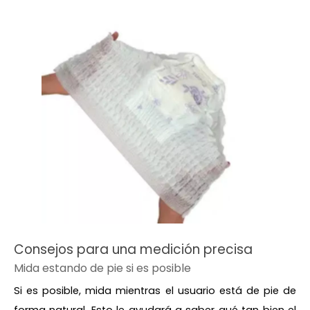
Consejos para una medición precisa
Mida estando de pie si es posible
Si es posible, mida mientras el usuario está de pie de