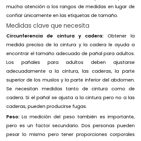
mucha atención a los rangos de medidas en lugar de
confiar únicamente en las etiquetas de tamaño.
Medidas clave que necesita
Circunferencia de cintura y cadera:
Obtener la
medida precisa de la cintura y la cadera le ayuda a
encontrar el tamaño adecuado de pañal para adultos.
Los pañales para adultos deben ajustarse
adecuadamente a la cintura, las caderas, la parte
superior de los muslos y la parte inferior del abdomen.
Se necesitan medidas tanto de cintura como de
cadera. Si el pañal se ajusta a la cintura pero no a las
caderas, pueden producirse fugas.
Peso:
La medición del peso también es importante,
pero es un factor secundario. Dos personas pueden
pesar lo mismo pero tener proporciones corporales