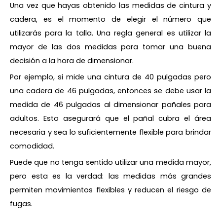
Una vez que hayas obtenido las medidas de cintura y
cadera, es el momento de elegir el número que
utilizarás para la talla. Una regla general es utilizar la
mayor de las dos medidas para tomar una buena
decisión a la hora de dimensionar.
Por ejemplo, si mide una cintura de 40 pulgadas pero
una cadera de 46 pulgadas, entonces se debe usar la
medida de 46 pulgadas al dimensionar pañales para
adultos. Esto asegurará que el pañal cubra el área
necesaria y sea lo suficientemente flexible para brindar
comodidad.
Puede que no tenga sentido utilizar una medida mayor,
pero esta es la verdad: las medidas más grandes
permiten movimientos flexibles y reducen el riesgo de
fugas.