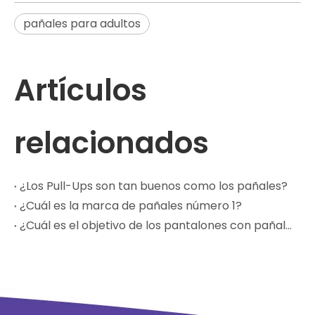
pañales para adultos
Artículos
relacionados
¿Los Pull-Ups son tan buenos como los pañales?
¿Cuál es la marca de pañales número 1?
¿Cuál es el objetivo de los pantalones con pañales?