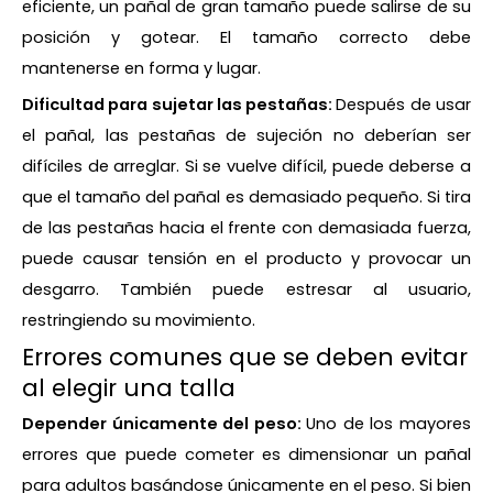
eficiente, un pañal de gran tamaño puede salirse de su
posición y gotear. El tamaño correcto debe
mantenerse en forma y lugar.
Dificultad para sujetar las pestañas:
Después de usar
el pañal, las pestañas de sujeción no deberían ser
difíciles de arreglar. Si se vuelve difícil, puede deberse a
que el tamaño del pañal es demasiado pequeño. Si tira
de las pestañas hacia el frente con demasiada fuerza,
puede causar tensión en el producto y provocar un
desgarro. También puede estresar al usuario,
restringiendo su movimiento.
Errores comunes que se deben evitar
al elegir una talla
Depender únicamente del peso:
Uno de los mayores
errores que puede cometer es dimensionar un pañal
para adultos basándose únicamente en el peso. Si bien