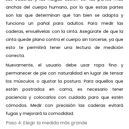
anchas del cuerpo humano, por lo que estas partes
son las que determinan qué tan bien se adapta y
funciona un pañal para adultos. Para medir las
caderas, envuélvelas con la cinta. Asegúrate de que la
cinta quede plana contra el cuerpo sin torcerse, ya que
esto te permitirá tener una lectura de medición
correcta.
Nuevamente, el usuario debe usar ropa fina y
permanecer de pie con naturalidad en lugar de tensar
los músculos o ajustar la postura. Para aquellos que
están postrados en cama, es necesario tener
paciencia y colocarlos con cuidado para que estén
cómodos. Medir con precisión las caderas evitará
fugas y mejorará la comodidad.
Paso 4: Elegir la medida más grande