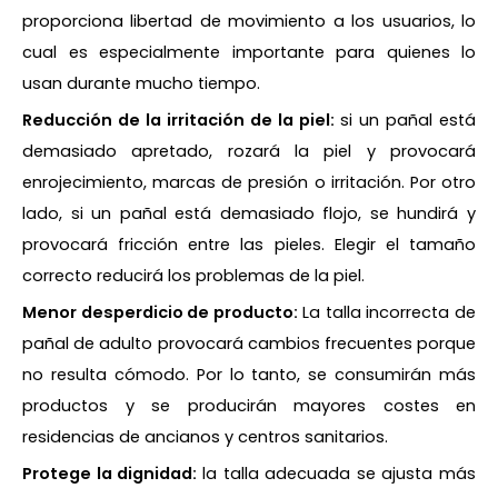
proporciona libertad de movimiento a los usuarios, lo
cual es especialmente importante para quienes lo
usan durante mucho tiempo.
Reducción de la irritación de la piel:
si un pañal está
demasiado apretado, rozará la piel y provocará
enrojecimiento, marcas de presión o irritación. Por otro
lado, si un pañal está demasiado flojo, se hundirá y
provocará fricción entre las pieles. Elegir el tamaño
correcto reducirá los problemas de la piel.
Menor desperdicio de producto:
La talla incorrecta de
pañal de adulto provocará cambios frecuentes porque
no resulta cómodo. Por lo tanto, se consumirán más
productos y se producirán mayores costes en
residencias de ancianos y centros sanitarios.
Protege la dignidad:
la talla adecuada se ajusta más