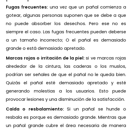
Fugas frecuentes:
una vez que un pañal comienza a
gotear, algunas personas suponen que se debe a que
no puede absorber los desechos. Pero ese no es
siempre el caso. Las fugas frecuentes pueden deberse
a un tamaño incorrecto; O el pañal es demasiado
grande o está demasiado apretado.
Marcas rojas o irritación de la piel:
si ve marcas rojas
alrededor de la cintura, las caderas o los muslos,
podrían ser señales de que el pañal no le queda bien.
Quizás el pañal esté demasiado apretado y esté
generando molestias a los usuarios. Esto puede
provocar lesiones y una disminución de la satisfacción.
Caída o resbalamiento:
Si un pañal se hunde o
resbala es porque es demasiado grande. Mientras que
un pañal grande cubre el área necesaria de manera