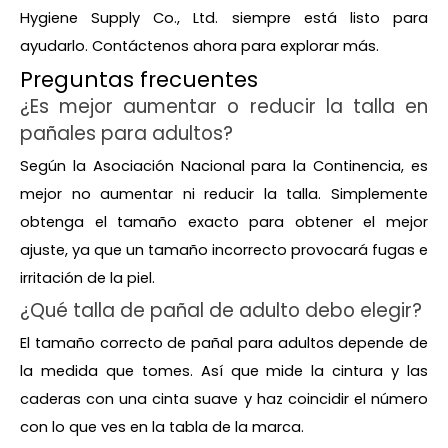
Hygiene Supply Co., Ltd. siempre está listo para
ayudarlo. Contáctenos ahora para explorar más.
Preguntas frecuentes
¿Es mejor aumentar o reducir la talla en
pañales para adultos?
Según la Asociación Nacional para la Continencia, es
mejor no aumentar ni reducir la talla. Simplemente
obtenga el tamaño exacto para obtener el mejor
ajuste, ya que un tamaño incorrecto provocará fugas e
irritación de la piel.
¿Qué talla de pañal de adulto debo elegir?
El tamaño correcto de pañal para adultos depende de
la medida que tomes. Así que mide la cintura y las
caderas con una cinta suave y haz coincidir el número
con lo que ves en la tabla de la marca.