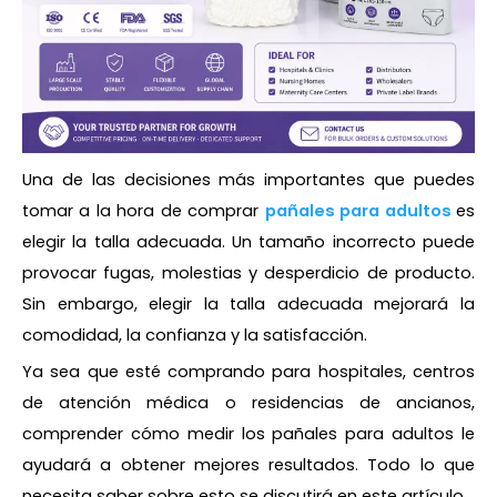
Una de las decisiones más importantes que puedes
tomar a la hora de comprar
pañales para adultos
es
elegir la talla adecuada. Un tamaño incorrecto puede
provocar fugas, molestias y desperdicio de producto.
Sin embargo, elegir la talla adecuada mejorará la
comodidad, la confianza y la satisfacción.
Ya sea que esté comprando para hospitales, centros
de atención médica o residencias de ancianos,
comprender cómo medir los pañales para adultos le
ayudará a obtener mejores resultados. Todo lo que
necesita saber sobre esto se discutirá en este artículo.