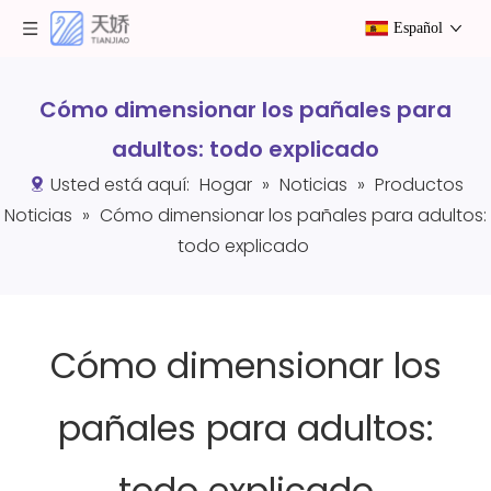
Español
Cómo dimensionar los pañales para
adultos: todo explicado
Usted está aquí:
Hogar
»
Noticias
»
Productos
Noticias
»
Cómo dimensionar los pañales para adultos:
todo explicado
Cómo dimensionar los
pañales para adultos:
todo explicado