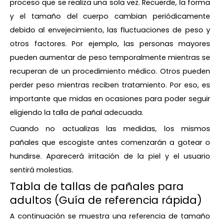
proceso que se realiza una sola vez. Recuerde, la forma
y el tamaño del cuerpo cambian periódicamente
debido al envejecimiento, las fluctuaciones de peso y
otros factores. Por ejemplo, las personas mayores
pueden aumentar de peso temporalmente mientras se
recuperan de un procedimiento médico. Otros pueden
perder peso mientras reciben tratamiento. Por eso, es
importante que midas en ocasiones para poder seguir
eligiendo la talla de pañal adecuada.
Cuando no actualizas las medidas, los mismos
pañales que escogiste antes comenzarán a gotear o
hundirse. Aparecerá irritación de la piel y el usuario
sentirá molestias.
Tabla de tallas de pañales para
adultos (Guía de referencia rápida)
A continuación se muestra una referencia de tamaño