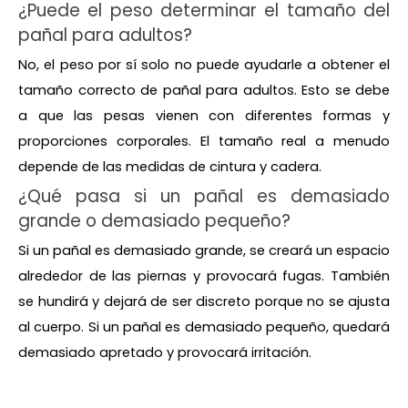
¿Puede el peso determinar el tamaño del
pañal para adultos?
No, el peso por sí solo no puede ayudarle a obtener el
tamaño correcto de pañal para adultos. Esto se debe
a que las pesas vienen con diferentes formas y
proporciones corporales. El tamaño real a menudo
depende de las medidas de cintura y cadera.
¿Qué pasa si un pañal es demasiado
grande o demasiado pequeño?
Si un pañal es demasiado grande, se creará un espacio
alrededor de las piernas y provocará fugas. También
se hundirá y dejará de ser discreto porque no se ajusta
al cuerpo. Si un pañal es demasiado pequeño, quedará
demasiado apretado y provocará irritación.