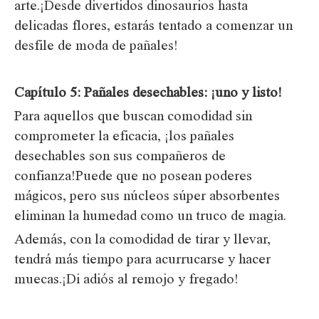
arte.¡Desde divertidos dinosaurios hasta
delicadas flores, estarás tentado a comenzar un
desfile de moda de pañales!
Capítulo 5: Pañales desechables: ¡uno y listo!
Para aquellos que buscan comodidad sin
comprometer la eficacia, ¡los pañales
desechables son sus compañeros de
confianza!Puede que no posean poderes
mágicos, pero sus núcleos súper absorbentes
eliminan la humedad como un truco de magia.
Además, con la comodidad de tirar y llevar,
tendrá más tiempo para acurrucarse y hacer
muecas.¡Di adiós al remojo y fregado!