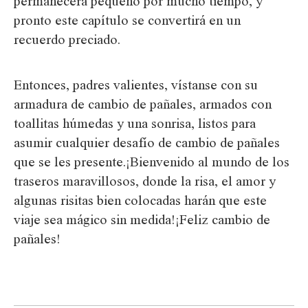
permanecerá pequeño por mucho tiempo, y
pronto este capítulo se convertirá en un
recuerdo preciado.
Entonces, padres valientes, vístanse con su
armadura de cambio de pañales, armados con
toallitas húmedas y una sonrisa, listos para
asumir cualquier desafío de cambio de pañales
que se les presente.¡Bienvenido al mundo de los
traseros maravillosos, donde la risa, el amor y
algunas risitas bien colocadas harán que este
viaje sea mágico sin medida!¡Feliz cambio de
pañales!