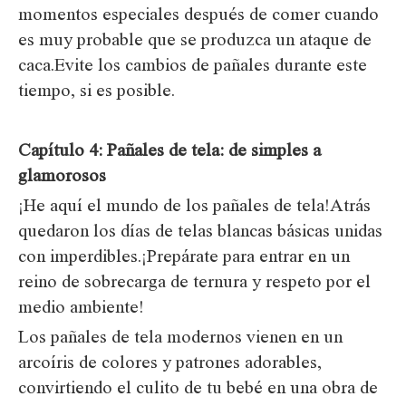
momentos especiales después de comer cuando
es muy probable que se produzca un ataque de
caca.Evite los cambios de pañales durante este
tiempo, si es posible.
Capítulo 4: Pañales de tela: de simples a
glamorosos
¡He aquí el mundo de los pañales de tela!Atrás
quedaron los días de telas blancas básicas unidas
con imperdibles.¡Prepárate para entrar en un
reino de sobrecarga de ternura y respeto por el
medio ambiente!
Los pañales de tela modernos vienen en un
arcoíris de colores y patrones adorables,
convirtiendo el culito de tu bebé en una obra de