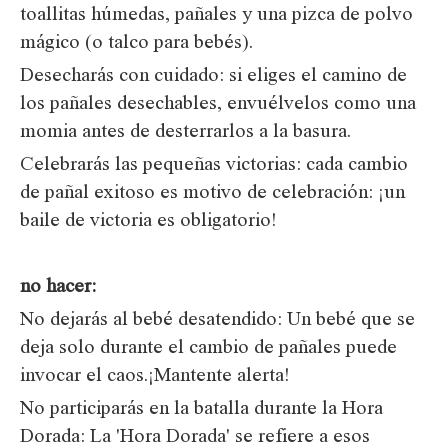
toallitas húmedas, pañales y una pizca de polvo
mágico (o talco para bebés).
Desecharás con cuidado: si eliges el camino de
los pañales desechables, envuélvelos como una
momia antes de desterrarlos a la basura.
Celebrarás las pequeñas victorias: cada cambio
de pañal exitoso es motivo de celebración: ¡un
baile de victoria es obligatorio!
no hacer:
No dejarás al bebé desatendido: Un bebé que se
deja solo durante el cambio de pañales puede
invocar el caos.¡Mantente alerta!
No participarás en la batalla durante la Hora
Dorada: La 'Hora Dorada' se refiere a esos