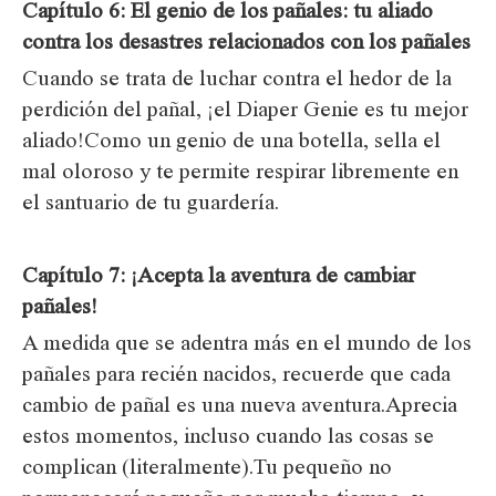
Capítulo 6: El genio de los pañales: tu aliado
contra los desastres relacionados con los pañales
Cuando se trata de luchar contra el hedor de la
perdición del pañal, ¡el Diaper Genie es tu mejor
aliado!Como un genio de una botella, sella el
mal oloroso y te permite respirar libremente en
el santuario de tu guardería.
Capítulo 7: ¡Acepta la aventura de cambiar
pañales!
A medida que se adentra más en el mundo de los
pañales para recién nacidos, recuerde que cada
cambio de pañal es una nueva aventura.Aprecia
estos momentos, incluso cuando las cosas se
complican (literalmente).Tu pequeño no