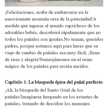
¡Felicitaciones, acaba de embarcarse en la
emocionante montaña rusa de la paternidad!A
medida que ingrese al mundo caprichoso de los
adorables bebés, descubrirá rápidamente que no
todos los pañales son iguales.No teman, queridos
padres, porque estamos aquí para hacer que su
viaje de cambio de pañales sea muy fácil, ¡lleno
de risas y alegría!Sumerjámonos en el reino
mágico de los pañales para recién nacidos.
Capítulo 1: La búsqueda épica del pañal perfecto
¡Ah, la búsqueda del Santo Grial de los
pañales!Imagínese hurgando en los estantes de
pañales, tratando de descifrar los mensajes