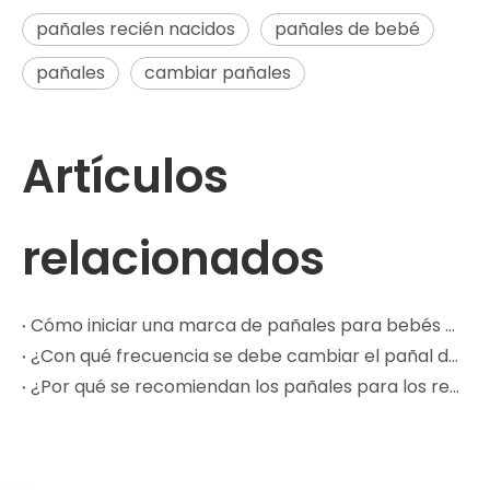
pañales recién nacidos
pañales de bebé
pañales
cambiar pañales
Artículos
relacionados
Cómo iniciar una marca de pañales para bebés con un fabricante OEM
¿Con qué frecuencia se debe cambiar el pañal de un bebé?
¿Por qué se recomiendan los pañales para los recién nacidos?