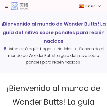
Español
¡Bienvenido al mundo de Wonder Butts! La
guía definitiva sobre pañales para recién
nacidos
Usted está aquí:
Hogar
»
Noticias
»
¡Bienvenido al
mundo de Wonder Butts! La guía definitiva sobre
pañales para recién nacidos
¡Bienvenido al mundo de
Wonder Butts! La guía