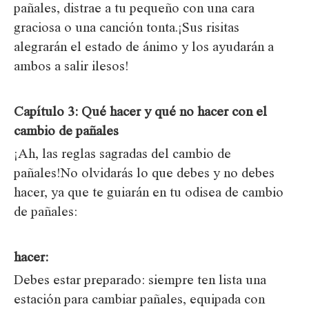
pañales, distrae a tu pequeño con una cara
graciosa o una canción tonta.¡Sus risitas
alegrarán el estado de ánimo y los ayudarán a
ambos a salir ilesos!
Capítulo 3: Qué hacer y qué no hacer con el
cambio de pañales
¡Ah, las reglas sagradas del cambio de
pañales!No olvidarás lo que debes y no debes
hacer, ya que te guiarán en tu odisea de cambio
de pañales:
hacer:
Debes estar preparado: siempre ten lista una
estación para cambiar pañales, equipada con