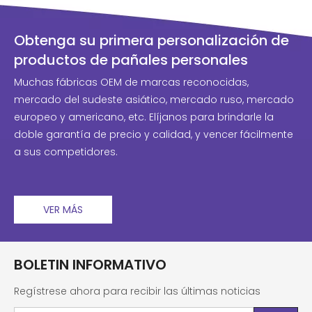
Obtenga su primera personalización de
productos de pañales personales
Muchas fábricas OEM de marcas reconocidas,
mercado del sudeste asiático, mercado ruso, mercado
europeo y americano, etc. Elíjanos para brindarle la
doble garantía de precio y calidad, y vencer fácilmente
a sus competidores.
VER MÁS
BOLETIN INFORMATIVO
Regístrese ahora para recibir las últimas noticias