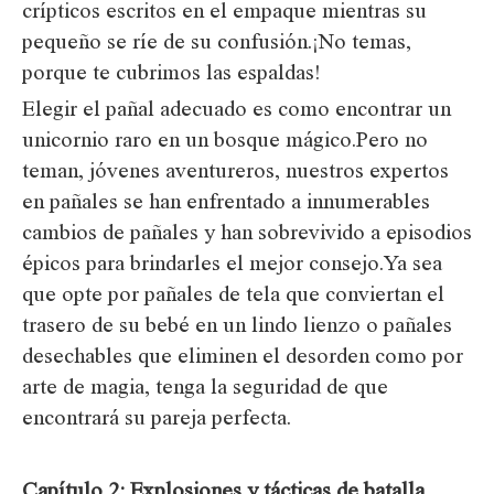
crípticos escritos en el empaque mientras su
pequeño se ríe de su confusión.¡No temas,
porque te cubrimos las espaldas!
Elegir el pañal adecuado es como encontrar un
unicornio raro en un bosque mágico.Pero no
teman, jóvenes aventureros, nuestros expertos
en pañales se han enfrentado a innumerables
cambios de pañales y han sobrevivido a episodios
épicos para brindarles el mejor consejo.Ya sea
que opte por pañales de tela que conviertan el
trasero de su bebé en un lindo lienzo o pañales
desechables que eliminen el desorden como por
arte de magia, tenga la seguridad de que
encontrará su pareja perfecta.
Capítulo 2: Explosiones y tácticas de batalla