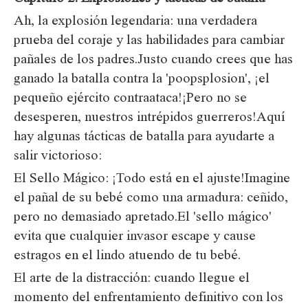
Ah, la explosión legendaria: una verdadera
prueba del coraje y las habilidades para cambiar
pañales de los padres.Justo cuando crees que has
ganado la batalla contra la 'poopsplosion', ¡el
pequeño ejército contraataca!¡Pero no se
desesperen, nuestros intrépidos guerreros!Aquí
hay algunas tácticas de batalla para ayudarte a
salir victorioso:
El Sello Mágico: ¡Todo está en el ajuste!Imagine
el pañal de su bebé como una armadura: ceñido,
pero no demasiado apretado.El 'sello mágico'
evita que cualquier invasor escape y cause
estragos en el lindo atuendo de tu bebé.
El arte de la distracción: cuando llegue el
momento del enfrentamiento definitivo con los