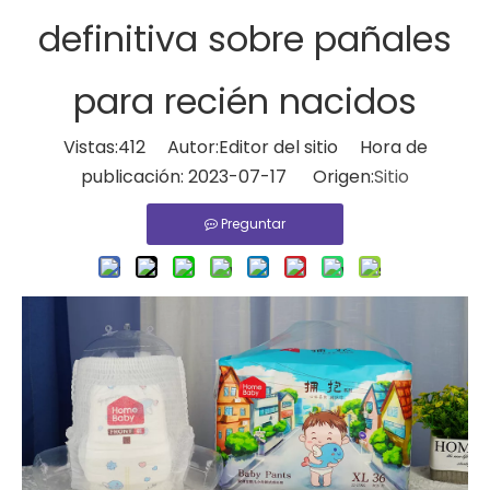
definitiva sobre pañales
para recién nacidos
Vistas:
412
Autor:Editor del sitio Hora de
publicación: 2023-07-17 Origen:
Sitio
Preguntar