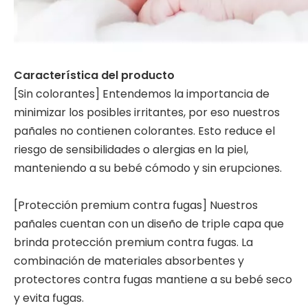
Característica del producto
[Sin colorantes] Entendemos la importancia de
minimizar los posibles irritantes, por eso nuestros
pañales no contienen colorantes. Esto reduce el
riesgo de sensibilidades o alergias en la piel,
manteniendo a su bebé cómodo y sin erupciones.
[Protección premium contra fugas] Nuestros
pañales cuentan con un diseño de triple capa que
brinda protección premium contra fugas. La
combinación de materiales absorbentes y
protectores contra fugas mantiene a su bebé seco
y evita fugas.