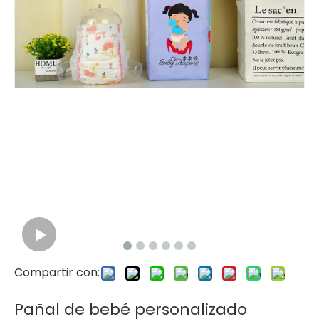
Compartir con:
Pañal de bebé personalizado