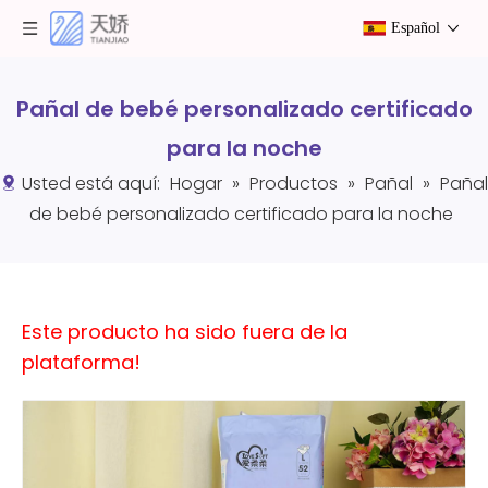
Español
Pañal de bebé personalizado certificado
para la noche
Usted está aquí:
Hogar
»
Productos
»
Pañal
»
Pañal
de bebé personalizado certificado para la noche
Este producto ha sido fuera de la
plataforma!