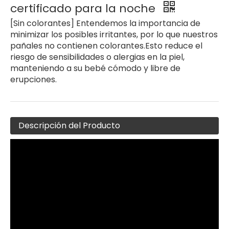
certificado para la noche
[Sin colorantes] Entendemos la importancia de
minimizar los posibles irritantes, por lo que nuestros
pañales no contienen colorantes.Esto reduce el
riesgo de sensibilidades o alergias en la piel,
manteniendo a su bebé cómodo y libre de
erupciones.
Descripción del Producto