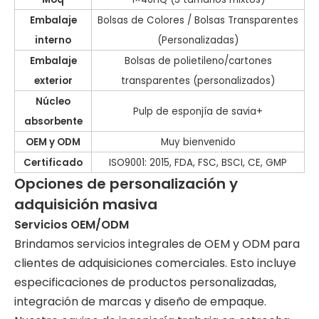
Embalaje
Bolsas de Colores / Bolsas Transparentes
interno
(Personalizadas)
Embalaje
Bolsas de polietileno/cartones
exterior
transparentes (personalizados)
Núcleo
Pulp de esponjía de savia+
absorbente
OEM y ODM
Muy bienvenido
Certificado
ISO9001: 2015, FDA, FSC, BSCI, CE, GMP
Opciones de personalización y
adquisición masiva
Servicios OEM/ODM
Brindamos servicios integrales de OEM y ODM para
clientes de adquisiciones comerciales. Esto incluye
especificaciones de productos personalizadas,
integración de marcas y diseño de empaque.