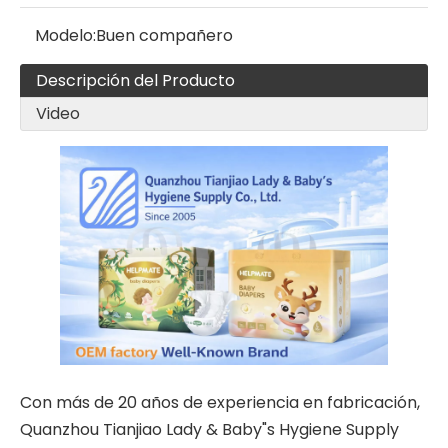
Modelo:
Buen compañero
Descripción del Producto
Video
Con más de 20 años de experiencia en fabricación,
Quanzhou Tianjiao Lady & Baby"s Hygiene Supply