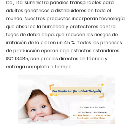
Co., Ltd. suministra pañales transpirables para
adultos geriátricos a distribuidores en todo el
mundo. Nuestros productos incorporan tecnología
que absorbe la humedad y protectores contra
fugas de doble capa, que reducen los riesgos de
irritación de la piel en un 45 %. Todos los procesos
de producción operan bajo estrictos estándares
ISO 13485, con precios directos de fábrica y
entrega completa a tiempo.