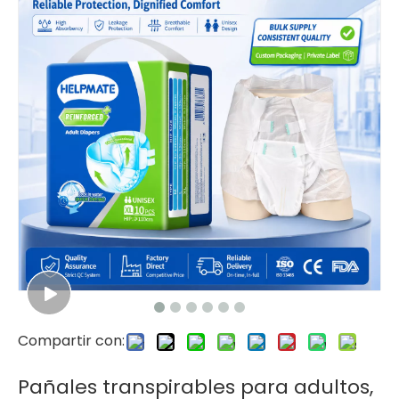
Compartir con:
Pañales transpirables para adultos,