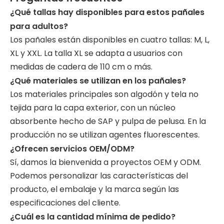
¿Qué tallas hay disponibles para estos pañales
para adultos?
Los pañales están disponibles en cuatro tallas: M, L,
XL y XXL. La talla XL se adapta a usuarios con
medidas de cadera de 110 cm o más.
¿Qué materiales se utilizan en los pañales?
Los materiales principales son algodón y tela no
tejida para la capa exterior, con un núcleo
absorbente hecho de SAP y pulpa de pelusa. En la
producción no se utilizan agentes fluorescentes.
¿Ofrecen servicios OEM/ODM?
Sí, damos la bienvenida a proyectos OEM y ODM.
Podemos personalizar las características del
producto, el embalaje y la marca según las
especificaciones del cliente.
¿Cuál es la cantidad mínima de pedido?