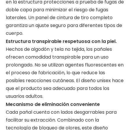
en la estructura protecciones a prueba de fugas de
doble capa para minimizar el riesgo de fugas
laterales. Un panel de cintura de tiro completo
garantiza un ajuste seguro para diferentes tipos de
cuerpo.
Estructura transpirable respetuosa con la piel.
Hechos de algodón y tela no tejida, los pañales
ofrecen comodidad transpirable para un uso
prolongado. No se utilizan agentes fluorescentes en
el proceso de fabricación, lo que reduce las
posibles reacciones cutáneas. El diseño unisex hace
que el producto sea adecuado para todos los
usuarios adultos.
Mecanismo de eliminación conveniente
Cada pañal cuenta con lados desgarrables para
facilitar su extracción. Combinado con la
tecnología de bloqueo de olores, este diseño