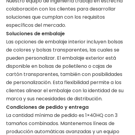
Nuestro equipo de ingeniería trabaja en estrecha
colaboración con los clientes para desarrollar
soluciones que cumplan con los requisitos
específicos del mercado.
Soluciones de embalaje
Las opciones de embalaje interior incluyen bolsas
de colores y bolsas transparentes, las cuales se
pueden personalizar. El embalaje exterior está
disponible en bolsas de polietileno o cajas de
cartón transparentes, también con posibilidades
de personalización. Esta flexibilidad permite a los
clientes alinear el embalaje con la identidad de su
marca y sus necesidades de distribución.
Condiciones de pedido y entrega
La cantidad mínima de pedido es 1×40HQ con 3
tamaños combinados. Mantenemos líneas de
producción automáticas avanzadas y un equipo