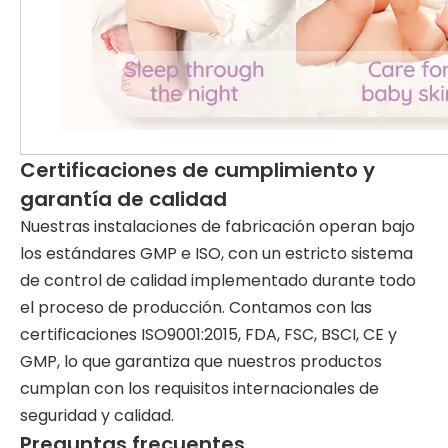
Certificaciones de cumplimiento y
garantía de calidad
Nuestras instalaciones de fabricación operan bajo
los estándares GMP e ISO, con un estricto sistema
de control de calidad implementado durante todo
el proceso de producción. Contamos con las
certificaciones ISO9001:2015, FDA, FSC, BSCI, CE y
GMP, lo que garantiza que nuestros productos
cumplan con los requisitos internacionales de
seguridad y calidad.
Preguntas frecuentes