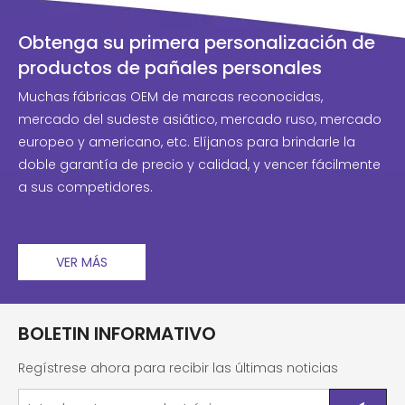
Obtenga su primera personalización de
productos de pañales personales
Muchas fábricas OEM de marcas reconocidas,
mercado del sudeste asiático, mercado ruso, mercado
europeo y americano, etc. Elíjanos para brindarle la
doble garantía de precio y calidad, y vencer fácilmente
a sus competidores.
VER MÁS
BOLETIN INFORMATIVO
Regístrese ahora para recibir las últimas noticias