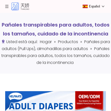
Español
Pañales transpirables para adultos, todos
los tamaños, cuidado de la incontinencia
Usted está aquí:
Hogar
»
Productos
»
Pañales para
adultos (Pull Ups), almohadillas para adultos
»
Pañales
transpirables para adultos, todos los tamaños, cuidado
de la incontinencia