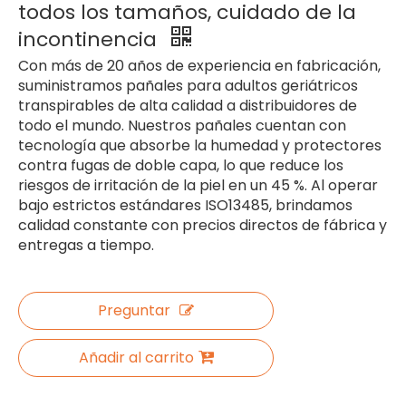
todos los tamaños, cuidado de la
incontinencia
Con más de 20 años de experiencia en fabricación,
suministramos pañales para adultos geriátricos
transpirables de alta calidad a distribuidores de
todo el mundo. Nuestros pañales cuentan con
tecnología que absorbe la humedad y protectores
contra fugas de doble capa, lo que reduce los
riesgos de irritación de la piel en un 45 %. Al operar
bajo estrictos estándares ISO13485, brindamos
calidad constante con precios directos de fábrica y
entregas a tiempo.
Preguntar
Añadir al carrito