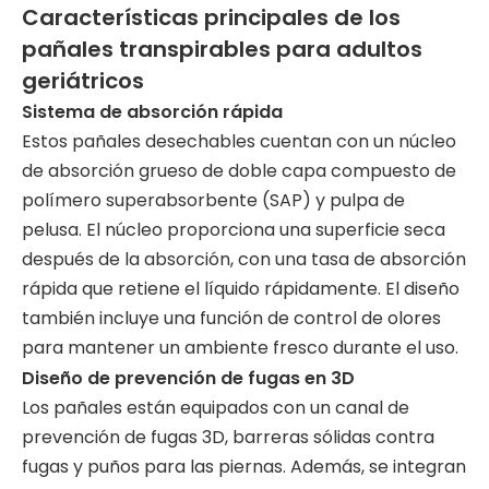
Características principales de los
pañales transpirables para adultos
geriátricos
Sistema de absorción rápida
Estos pañales desechables cuentan con un núcleo
de absorción grueso de doble capa compuesto de
polímero superabsorbente (SAP) y pulpa de
pelusa. El núcleo proporciona una superficie seca
después de la absorción, con una tasa de absorción
rápida que retiene el líquido rápidamente. El diseño
también incluye una función de control de olores
para mantener un ambiente fresco durante el uso.
Diseño de prevención de fugas en 3D
Los pañales están equipados con un canal de
prevención de fugas 3D, barreras sólidas contra
fugas y puños para las piernas. Además, se integran