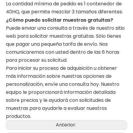
La cantidad mínima de pedido es 1 contenedor de
40HQ, que permite mezclar 3 tamaños diferentes.
¿Cómo puedo solicitar muestras gratuitas?
Puede enviar una consulta a través de nuestro sitio
web para solicitar muestras gratuitas. Sólo tienes
que pagar una pequeña tarifa de envío. Nos
comunicaremos con usted dentro de las 6 horas
para procesar su solicitud.
Para iniciar su proceso de adquisición u obtener
más información sobre nuestras opciones de
personalización, envíe una consulta hoy. Nuestro
equipo le proporcionará información detallada
sobre precios y le ayudará con solicitudes de
muestras para ayudarle a evaluar nuestros
productos.
Anterior: