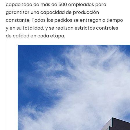
capacitado de más de 500 empleados para
garantizar una capacidad de producción
constante. Todos los pedidos se entregan a tiempo
y en su totalidad, y se realizan estrictos controles
de calidad en cada etapa.