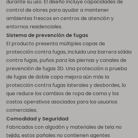
durante su uso. El diseño incluye capacidades de
control de olores para ayudar a mantener
ambientes frescos en centros de atención y
entornos residenciales.
Sistema de prevención de fugas
El producto presenta múltiples capas de
protección contra fugas, incluida una barrera sólida
contra fugas, puños para las piernas y canales de
prevención de fugas 3D. Una protección a prueba
de fugas de doble capa mejora aún más la
protección contra fugas laterales y desbordes, lo
que reduce los cambios de ropa de cama y los
costos operativos asociados para los usuarios
comerciales.
Comodidad y Seguridad
Fabricados con algodón y materiales de tela no
tejida, estos pañales no contienen agentes