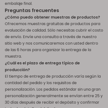
embalaje final.
Preguntas frecuentes
¿Cómo puedo obtener muestras de productos?
Ofrecemos muestras gratuitas de productos para
evaluación de calidad. Sólo necesitas cubrir el costo
de envío. Envíe una consulta a través de nuestro
sitio web y nos comunicaremos con usted dentro
de las 6 horas para organizar la entrega de la
muestra.
¿Cuál es el plazo de entrega típico de
producción?
El tiempo de entrega de producción varía según la
cantidad del pedido y los requisitos de
personalización. Los pedidos estándar sin una gran
personalización generalmente se envían entre 25 y
30 días después de recibir el depósito y confirmar