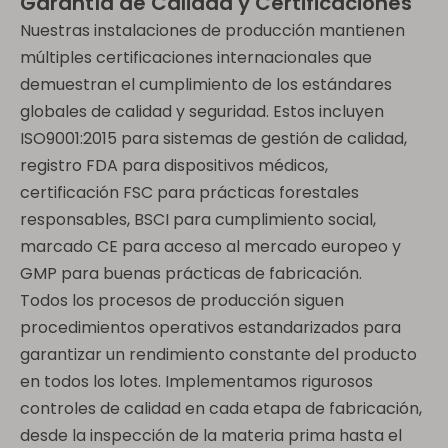
Garantía de Calidad y Certificaciones
Nuestras instalaciones de producción mantienen
múltiples certificaciones internacionales que
demuestran el cumplimiento de los estándares
globales de calidad y seguridad. Estos incluyen
ISO9001:2015 para sistemas de gestión de calidad,
registro FDA para dispositivos médicos,
certificación FSC para prácticas forestales
responsables, BSCI para cumplimiento social,
marcado CE para acceso al mercado europeo y
GMP para buenas prácticas de fabricación.
Todos los procesos de producción siguen
procedimientos operativos estandarizados para
garantizar un rendimiento constante del producto
en todos los lotes. Implementamos rigurosos
controles de calidad en cada etapa de fabricación,
desde la inspección de la materia prima hasta el