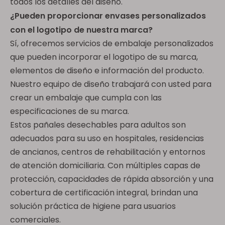
todos los detalles del diseño.
¿Pueden proporcionar envases personalizados
con el logotipo de nuestra marca?
Sí, ofrecemos servicios de embalaje personalizados
que pueden incorporar el logotipo de su marca,
elementos de diseño e información del producto.
Nuestro equipo de diseño trabajará con usted para
crear un embalaje que cumpla con las
especificaciones de su marca.
Estos pañales desechables para adultos son
adecuados para su uso en hospitales, residencias
de ancianos, centros de rehabilitación y entornos
de atención domiciliaria. Con múltiples capas de
protección, capacidades de rápida absorción y una
cobertura de certificación integral, brindan una
solución práctica de higiene para usuarios
comerciales.