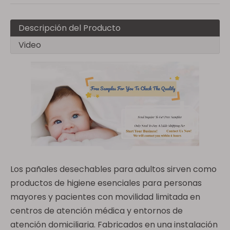
Descripción del Producto
Video
Los pañales desechables para adultos sirven como
productos de higiene esenciales para personas
mayores y pacientes con movilidad limitada en
centros de atención médica y entornos de
atención domiciliaria. Fabricados en una instalación