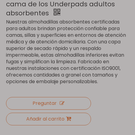
cama de los Underpads adultos
absorbentes
Nuestras almohadillas absorbentes certificadas
para adultos brindan protección confiable para
camas, sillas y superficies en entornos de atención
médica y de atención domiciliaria. Con una capa
superior de secado rápido y un respaldo
impermeable, estas almohadillas inferiores evitan
fugas y simplifican la limpieza. Fabricado en
nuestras instalaciones con certificación ISO9001,
ofrecemos cantidades a granel con tamaños y
opciones de embalaje personalizables.
Preguntar
Añadir al carrito