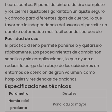
fluorescentes. El panel de cintura de tiro completo
y los cierres ajustables garantizan un ajuste seguro
y cómodo para diferentes tipos de cuerpo, lo que
favorece la independencia del usuario al permitir un
cambio automático más fácil cuando sea posible.
Facilidad de uso
El práctico diseño permite ponérselo y quitárselo
rápidamente. Los procedimientos de cambio son
sencillos y sin complicaciones, lo que ayuda a
reducir la carga de trabajo de los cuidadores en
entornos de atención de gran volumen, como
hospitales y residencias de ancianos.
Especificaciones técnicas
Parámetro
Detalles
Nombre del
Pañal adulto mayor
producto