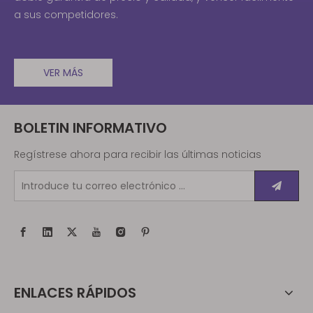
a sus competidores.
VER MÁS
BOLETIN INFORMATIVO
Regístrese ahora para recibir las últimas noticias
ENLACES RÁPIDOS