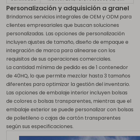
Personalización y adquisición a granel
Brindamos servicios integrales de OEM y ODM para
clientes empresariales que buscan soluciones
personalizadas. Las opciones de personalización
incluyen ajustes de tamaño, diseño de empaque e
integración de marca para alinearse con los
requisitos de sus operaciones comerciales.
La cantidad mínima de pedido es de 1 contenedor
de 40HQ, lo que permite mezclar hasta 3 tamaños
diferentes para optimizar la gestión del inventario.
Las opciones de embalaje interior incluyen bolsas
de colores o bolsas transparentes, mientras que el
embalaje exterior se puede personalizar con bolsas
de polietileno o cajas de cartón transparentes
según sus especificaciones.