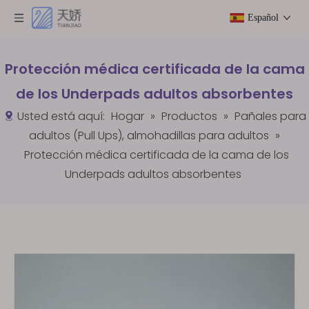
Español
Protección médica certificada de la cama
de los Underpads adultos absorbentes
Usted está aquí:
Hogar
»
Productos
»
Pañales para
adultos (Pull Ups), almohadillas para adultos
»
Protección médica certificada de la cama de los
Underpads adultos absorbentes