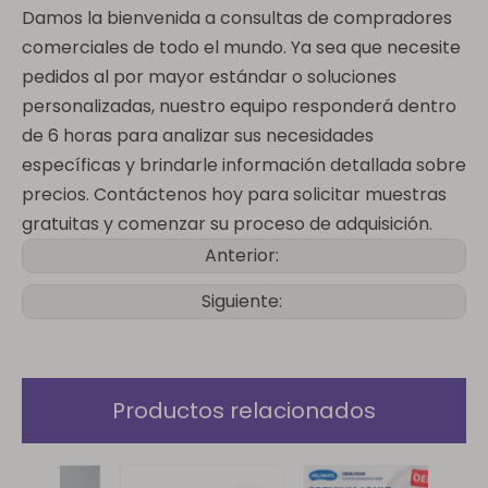
Damos la bienvenida a consultas de compradores
comerciales de todo el mundo. Ya sea que necesite
pedidos al por mayor estándar o soluciones
personalizadas, nuestro equipo responderá dentro
de 6 horas para analizar sus necesidades
específicas y brindarle información detallada sobre
precios. Contáctenos hoy para solicitar muestras
gratuitas y comenzar su proceso de adquisición.
Anterior:
Siguiente:
Productos relacionados