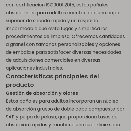
con certificación ISO9001:2015, estos pañales
absorbentes para adultos cuentan con una capa
superior de secado rápido y un respaldo
impermeable que evita fugas y simplifica los
procedimientos de limpieza. Ofrecemos cantidades
a granel con tamaños personalizables y opciones
de embalaje para satisfacer diversas necesidades
de adquisiciones comerciales en diversas
aplicaciones industriales.
Características principales del
producto
Gestión de absorción y olores
Estos pañales para adultos incorporan un núcleo
de absorción grueso de doble capa compuesto por
SAP y pulpa de pelusa, que proporciona tasas de
absorción rápidas y mantiene una superficie seca