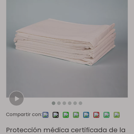
Compartir con:
Protección médica certificada de la