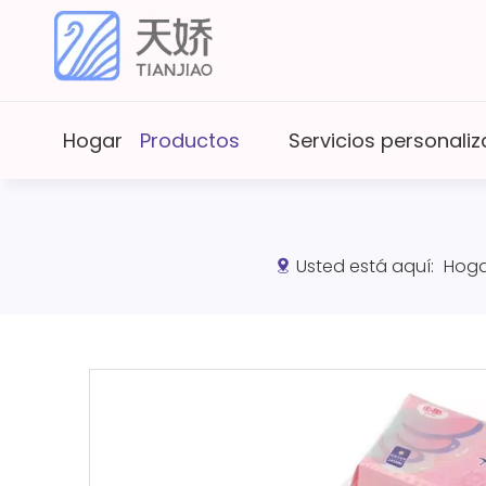
Hogar
Productos
Servicios personal
Usted está aquí:
Hoga