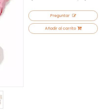
Preguntar
Añadir al carrito