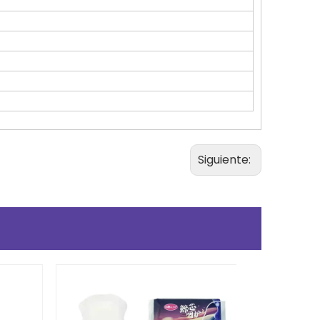
Siguiente: