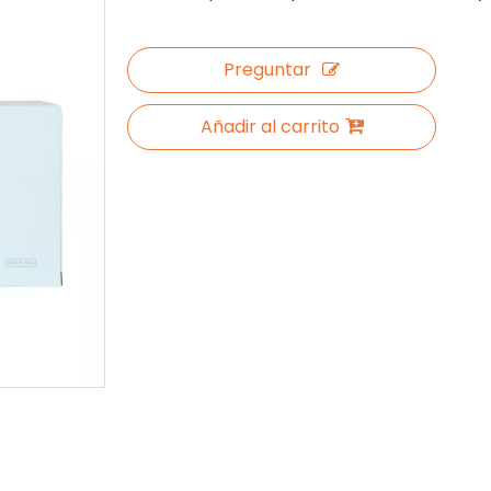
Preguntar
Añadir al carrito