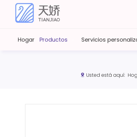
Hogar
Productos
Servicios personal
Usted está aquí:
Hog