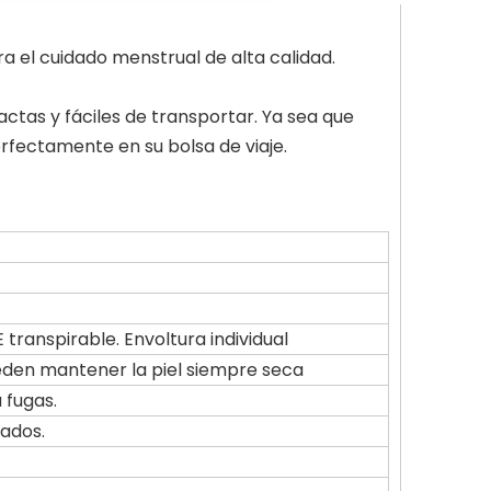
el cuidado menstrual de alta calidad.
actas y fáciles de transportar. Ya sea que
rfectamente en su bolsa de viaje.
 transpirable. Envoltura individual
pueden mantener la piel siempre seca
 fugas.
lados.