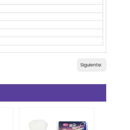
Siguiente: