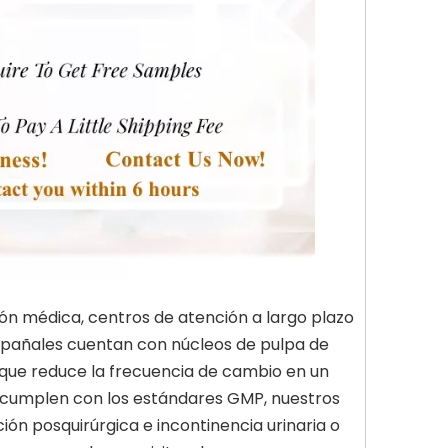
ón médica, centros de atención a largo plazo
 pañales cuentan con núcleos de pulpa de
o que reduce la frecuencia de cambio en un
e cumplen con los estándares GMP, nuestros
n posquirúrgica e incontinencia urinaria o