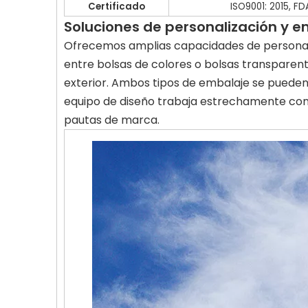
Certificado
ISO9001: 2015, FD
Soluciones de personalización y 
Ofrecemos amplias capacidades de personaliz
entre bolsas de colores o bolsas transparent
exterior. Ambos tipos de embalaje se pueden
equipo de diseño trabaja estrechamente con 
pautas de marca.