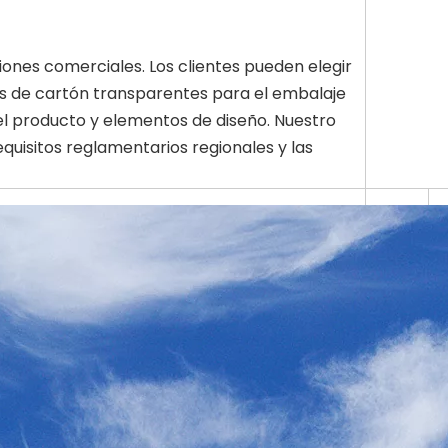
ones comerciales. Los clientes pueden elegir
jas de cartón transparentes para el embalaje
el producto y elementos de diseño. Nuestro
uisitos reglamentarios regionales y las