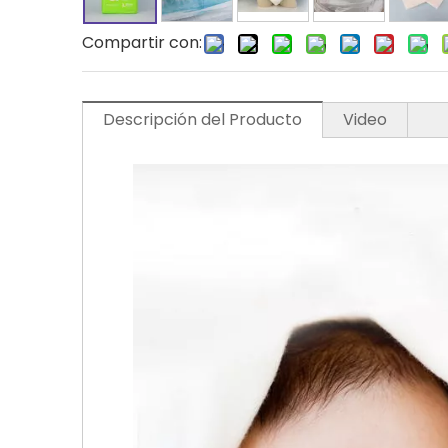
Compartir con:
Descripción del Producto
Video