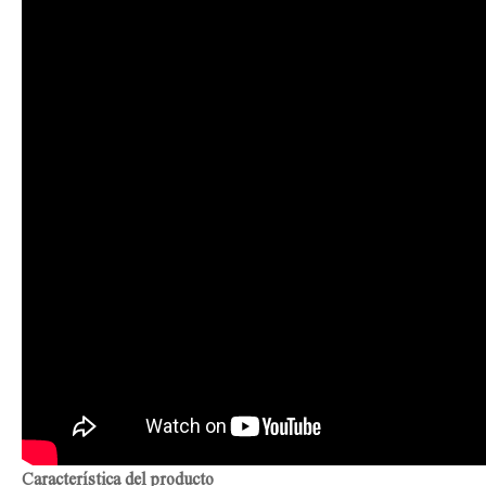
Característica del producto