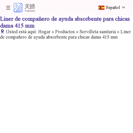
Español
Liner de compañero de ayuda absorbente para chicas
dama 415 mm
Usted está aquí:
Hogar
»
Productos
»
Servilleta sanitaria
»
Liner
de compañero de ayuda absorbente para chicas dama 415 mm