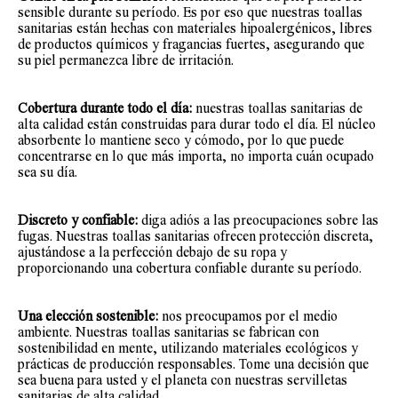
sensible durante su período. Es por eso que nuestras toallas
sanitarias están hechas con materiales hipoalergénicos, libres
de productos químicos y fragancias fuertes, asegurando que
su piel permanezca libre de irritación.
Cobertura durante todo el día:
nuestras toallas sanitarias de
alta calidad están construidas para durar todo el día. El núcleo
absorbente lo mantiene seco y cómodo, por lo que puede
concentrarse en lo que más importa, no importa cuán ocupado
sea su día.
Discreto y confiable:
diga adiós a las preocupaciones sobre las
fugas. Nuestras toallas sanitarias ofrecen protección discreta,
ajustándose a la perfección debajo de su ropa y
proporcionando una cobertura confiable durante su período.
Una elección sostenible:
nos preocupamos por el medio
ambiente. Nuestras toallas sanitarias se fabrican con
sostenibilidad en mente, utilizando materiales ecológicos y
prácticas de producción responsables. Tome una decisión que
sea buena para usted y el planeta con nuestras servilletas
sanitarias de alta calidad.