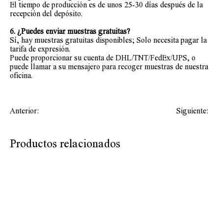
El tiempo de producción es de unos 25-30 días después de la
recepción del depósito.
6. ¿Puedes enviar muestras gratuitas?
Sí, hay muestras gratuitas disponibles; Solo necesita pagar la
tarifa de expresión.
Puede proporcionar su cuenta de DHL/TNT/FedEx/UPS, o
puede llamar a su mensajero para recoger muestras de nuestra
oficina.
Anterior:
Siguiente:
Productos relacionados