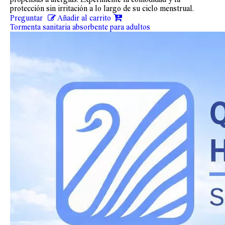
protección sin irritación a lo largo de su ciclo menstrual.
Preguntar
Añadir al carrito
Tormenta sanitaria absorbente para adultos