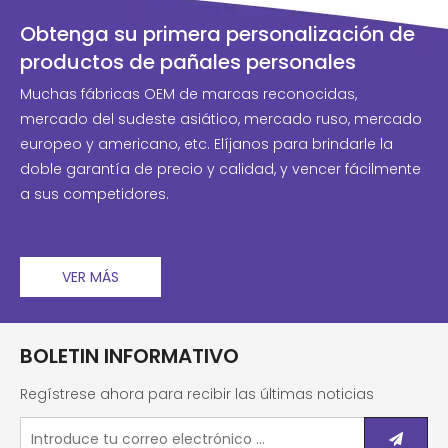
Obtenga su primera personalización de
productos de pañales personales
Muchas fábricas OEM de marcas reconocidas,
mercado del sudeste asiático, mercado ruso, mercado
europeo y americano, etc. Elíjanos para brindarle la
doble garantía de precio y calidad, y vencer fácilmente
a sus competidores.
VER MÁS
BOLETIN INFORMATIVO
Regístrese ahora para recibir las últimas noticias